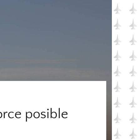
orce posible