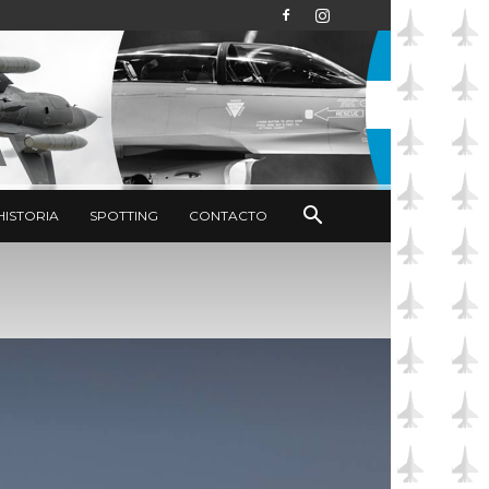
HISTORIA
SPOTTING
CONTACTO