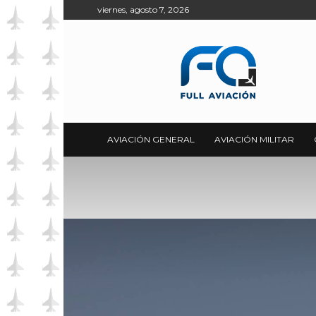
viernes, agosto 7, 2026
Full
Aviación
AVIACIÓN GENERAL
AVIACIÓN MILITAR