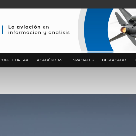
COFFEE BREAK
ACADÉMICAS
ESPACIALES
DESTACADO