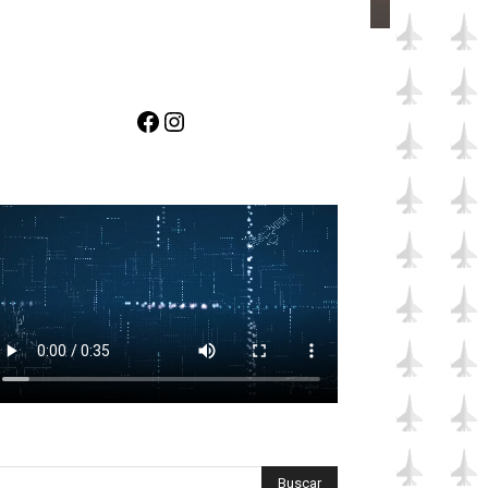
Facebook
Instagram