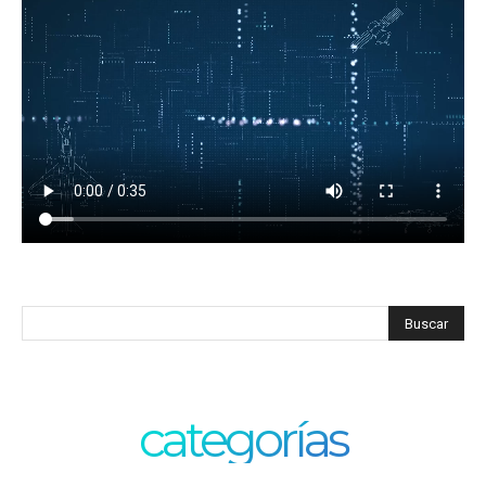
categorías