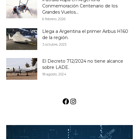
Conmemoración Centenario de los
Grandes Vuelos...
6 febrero, 2026
Llega a Argentina el primer Airbus H160
de la región.
3 octubre, 2025
El Decreto 712/2024 no tiene alcance
sobre LADE.
18 agosto, 2024
Facebook
Instagram