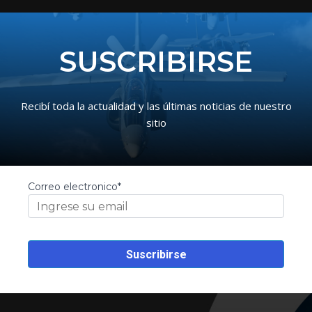
SUSCRIBIRSE
Recibí toda la actualidad y las últimas noticias de nuestro
sitio
Correo electronico*