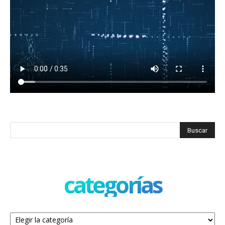
categorías
Categorías