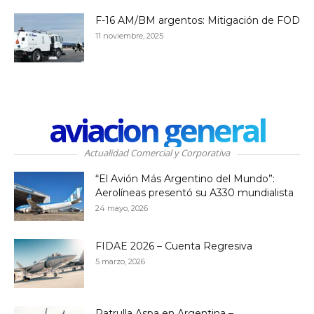
F-16 AM/BM argentos: Mitigación de FOD
11 noviembre, 2025
aviacion general
Actualidad Comercial y Corporativa
“El Avión Más Argentino del Mundo”:
Aerolíneas presentó su A330 mundialista
24 mayo, 2026
FIDAE 2026 – Cuenta Regresiva
5 marzo, 2026
Patrulla Aspa en Argentina –