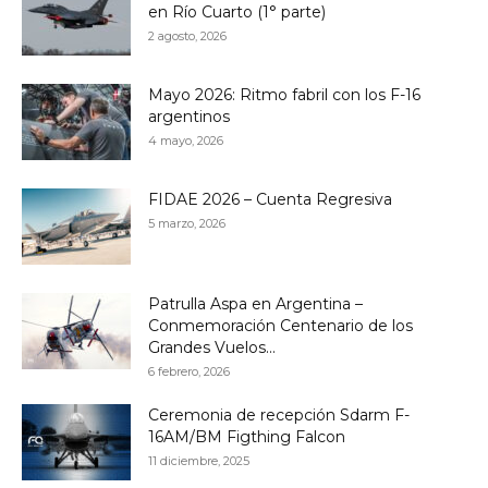
en Río Cuarto (1° parte)
2 agosto, 2026
Mayo 2026: Ritmo fabril con los F-16
argentinos
4 mayo, 2026
FIDAE 2026 – Cuenta Regresiva
5 marzo, 2026
Patrulla Aspa en Argentina –
Conmemoración Centenario de los
Grandes Vuelos...
6 febrero, 2026
Ceremonia de recepción Sdarm F-
16AM/BM Figthing Falcon
11 diciembre, 2025