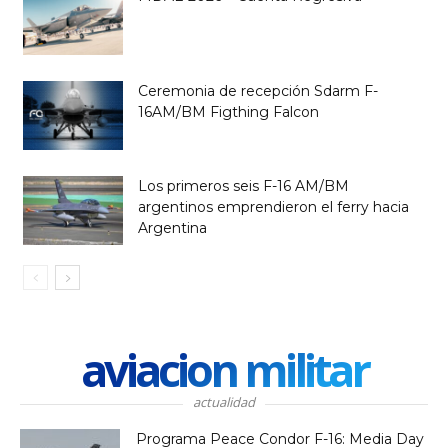
Ceremonia de recepción Sdarm F-
16AM/BM Figthing Falcon
Los primeros seis F-16 AM/BM
argentinos emprendieron el ferry hacia
Argentina
aviacion militar
actualidad
Programa Peace Condor F-16: Media Day