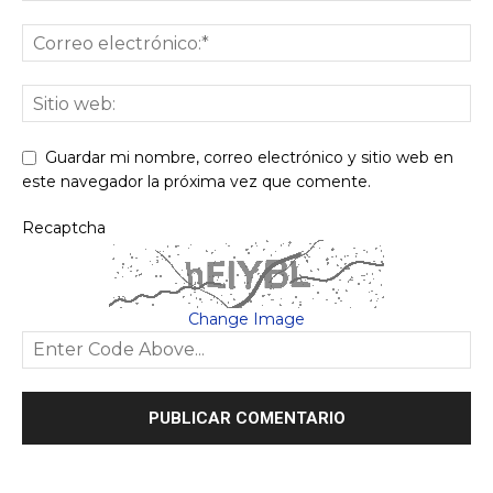
Guardar mi nombre, correo electrónico y sitio web en
este navegador la próxima vez que comente.
Recaptcha
Change Image