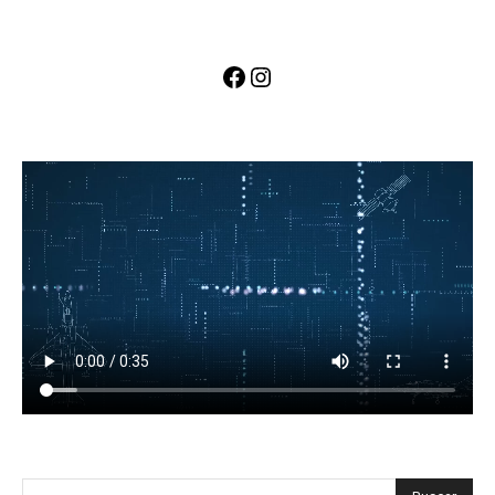
Facebook
Instagram