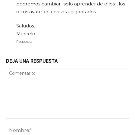
podremos cambiar -solo aprender de ellos-, los
otros avanzan a pasos agigantados.
Saludos.
Marcelo
Respuesta
DEJA UNA RESPUESTA