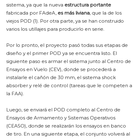
sistema, ya que la nueva
estructura portante
fabricada por FAdeA,
es más liviana
, que la de los
viejos POD (1). Por otra parte, ya se han construido
varios los utillajes para producirlo en serie.
Por lo pronto, el proyecto pasó todas sus etapas de
diseño y el primer POD ya se encuentra listo. El
siguiente paso es armar el sistema junto al Centro de
Ensayos en Vuelo (CEV), donde se procederá a
instalarle el cañón de 30 mm, el sistema shock
absorber y relé de control (tareas que le competen a
la FAA).
Luego, se enviará el POD completo al Centro de
Ensayos de Armamento y Sistemas Operativos
(CEASO), donde se realizarán los ensayos en banco
de tiro. En una siguiente etapa, el conjunto volverá al