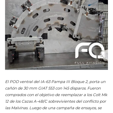
El POD ventral del IA-63 Pampa III Bloque 2, porta un
cañón de 30 mm GIAT 553 con 145 disparos. Fueron
comprados con el objetivo de reemplazar a los Colt Mk
12 de los Cazas A-4B/C sobrevivientes del conflicto por
las Malvinas. Luego de una campaña de ensayos, se