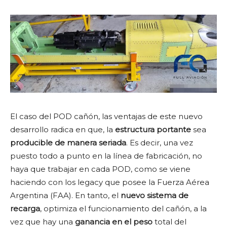
El caso del POD cañón, las ventajas de este nuevo
desarrollo radica en que, la
estructura portante
sea
producible de manera seriada
. Es decir, una vez
puesto todo a punto en la línea de fabricación, no
haya que trabajar en cada POD, como se viene
haciendo con los legacy que posee la Fuerza Aérea
Argentina (FAA). En tanto, el
nuevo sistema de
recarga
, optimiza el funcionamiento del cañón, a la
vez que hay una
ganancia en el peso
total del