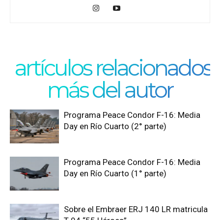
artículos relacionados
más del autor
Programa Peace Condor F-16: Media
Day en Río Cuarto (2° parte)
Programa Peace Condor F-16: Media
Day en Río Cuarto (1° parte)
Sobre el Embraer ERJ 140 LR matricula