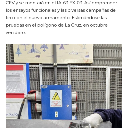
CEV y se montará en el IA-63 EX-03. Así emprender
los ensayos funcionales y las diversas campañas de
tiro con el nuevo armamento. Estimándose las
pruebas en el polígono de La Cruz, en octubre
venidero.