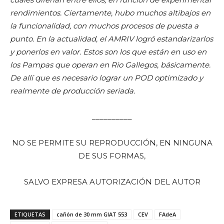
rendimientos. Ciertamente, hubo muchos altibajos en
la funcionalidad, con muchos procesos de puesta a
punto. En la actualidad, el AMRIV logró estandarizarlos
y ponerlos en valor. Estos son los que están en uso en
los Pampas que operan en Rio Gallegos, básicamente.
De allí que es necesario lograr un POD optimizado y
realmente de producción seriada.
__________
NO SE PERMITE SU REPRODUCCIÓN, EN NINGUNA
DE SUS FORMAS,
SALVO EXPRESA AUTORIZACIÓN DEL AUTOR
ETIQUETAS
cañón de 30 mm GIAT 553
CEV
FAdeA