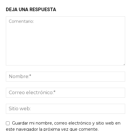
DEJA UNA RESPUESTA
Guardar mi nombre, correo electrónico y sitio web en
este navegador la próxima vez que comente.