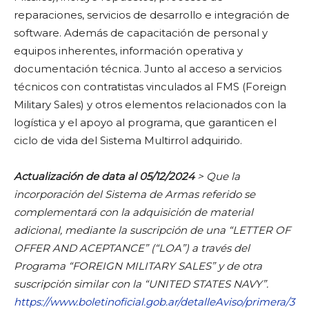
reparaciones, servicios de desarrollo e integración de
software. Además de capacitación de personal y
equipos inherentes, información operativa y
documentación técnica. Junto al acceso a servicios
técnicos con contratistas vinculados al FMS (Foreign
Military Sales) y otros elementos relacionados con la
logística y el apoyo al programa, que garanticen el
ciclo de vida del Sistema Multirrol adquirido.
Actualización de data al 05/12/2024
> Que la
incorporación del Sistema de Armas referido se
complementará con la adquisición de material
adicional, mediante la suscripción de una “LETTER OF
OFFER AND ACEPTANCE” (“LOA”) a través del
Programa “FOREIGN MILITARY SALES” y de otra
suscripción similar con la “UNITED STATES NAVY”.
https://www.boletinoficial.gob.ar/detalleAviso/primera/3