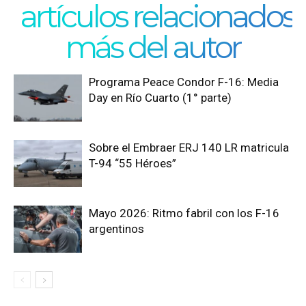
artículos relacionados
más del autor
Programa Peace Condor F-16: Media
Day en Río Cuarto (1° parte)
Sobre el Embraer ERJ 140 LR matricula
T-94 “55 Héroes”
Mayo 2026: Ritmo fabril con los F-16
argentinos