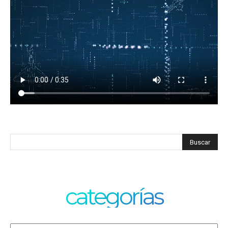
categorías
Categorías