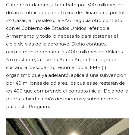
Cabe recordar que, al contrato por 300 millones de
dólares rubricado con el reino de Dinamarca por los
24 Cazas, en paralelo, la FAA negocia otro contrato
con el Gobierno de Estados Unidos referido a
Armamento, y todo lo necesario para sostener el
ciclo de vida de la aeronave. Dicho contrato,
originalmente rondaba los 400 millones de dólares.
No obstante, la Fuerza Aérea Argentina logró un
sustancial descuento, recurriendo al FMF (1),
organismo que ya adelantó, aplicará una subvención
por 40 millones de dólares, los cuales se restarán de
los 400 que comprende el contrato inicial. Dejando la
puerta abierta a más descuentos y subvenciones
para este Programa.