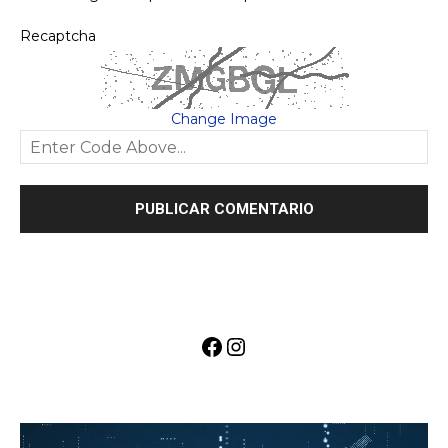
Recaptcha
Change Image
Facebook
Instagram