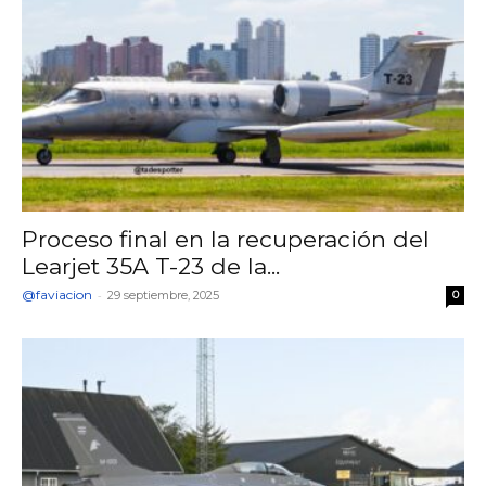
Proceso final en la recuperación del
Learjet 35A T-23 de la...
@faviacion
-
29 septiembre, 2025
0