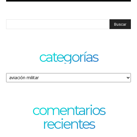
categorías
Categorías
comentarios
recientes