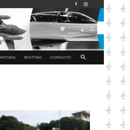
HISTORIA
SPOTTING
CONTACTO