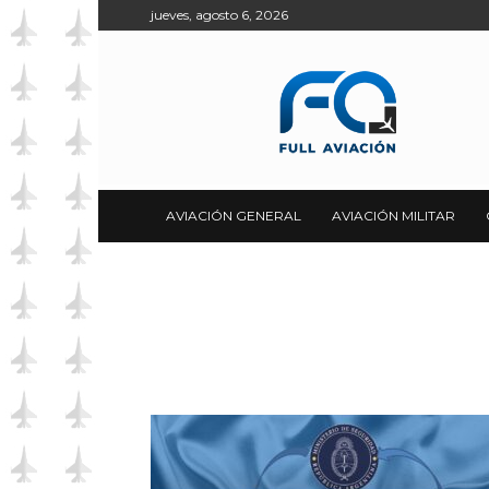
jueves, agosto 6, 2026
Full
Aviación
AVIACIÓN GENERAL
AVIACIÓN MILITAR