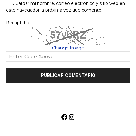
Guardar mi nombre, correo electrónico y sitio web en
este navegador la próxima vez que comente.
Recaptcha
Change Image
Facebook
Instagram