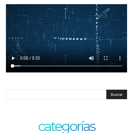
categorías