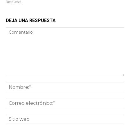
Respuesta
DEJA UNA RESPUESTA