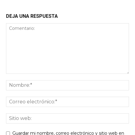
DEJA UNA RESPUESTA
Guardar mi nombre, correo electrónico y sitio web en