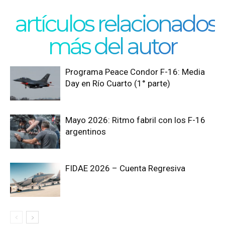
artículos relacionados
más del autor
Programa Peace Condor F-16: Media
Day en Río Cuarto (1° parte)
Mayo 2026: Ritmo fabril con los F-16
argentinos
FIDAE 2026 – Cuenta Regresiva