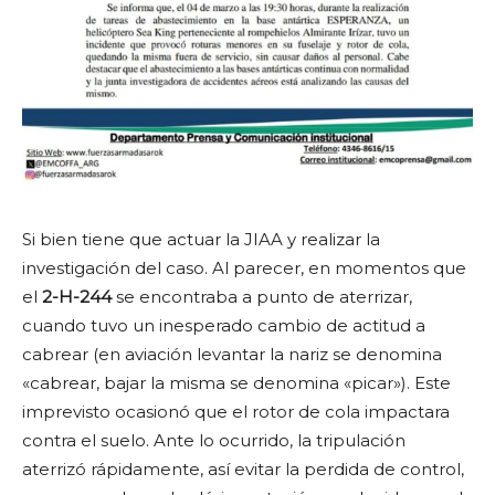
Si bien tiene que actuar la JIAA y realizar la
investigación del caso. Al parecer, en momentos que
el
2-H-244
se encontraba a punto de aterrizar,
cuando tuvo un inesperado cambio de actitud a
cabrear (en aviación levantar la nariz se denomina
«cabrear, bajar la misma se denomina «picar»). Este
imprevisto ocasionó que el rotor de cola impactara
contra el suelo. Ante lo ocurrido, la tripulación
aterrizó rápidamente, así evitar la perdida de control,