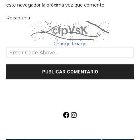
este navegador la próxima vez que comente.
Recaptcha
Change Image
Facebook
Instagram