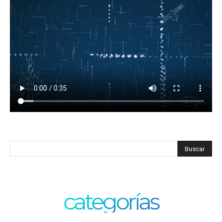
categorías