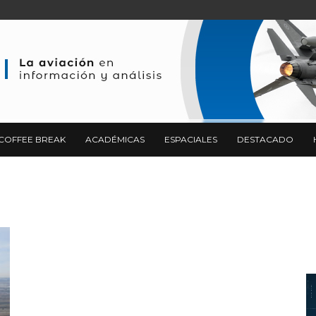
COFFEE BREAK
ACADÉMICAS
ESPACIALES
DESTACADO