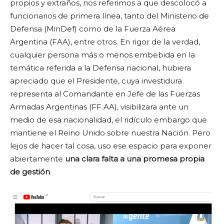
propios y extraños, nos referimos a que descolocó a
funcionarios de primera línea, tanto del Ministerio de
Defensa (MinDef) como de la Fuerza Aérea
Argentina (FAA), entre otros. En rigor de la verdad,
cualquier persona más o menos embebida en la
temática referida a la Defensa nacional, hubiera
apreciado que el Presidente, cuya investidura
representa al Comandante en Jefe de las Fuerzas
Armadas Argentinas (FF.AA), visibilizara ante un
medio de esa nacionalidad, el ridículo embargo que
mantiene el Reino Unido sobre nuestra Nación. Pero
lejos de hacer tal cosa, uso ese espacio para exponer
abiertamente
una clara falta a una promesa propia
de gestión
.