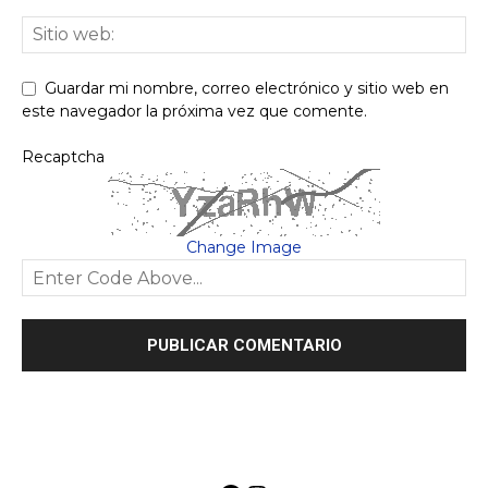
Guardar mi nombre, correo electrónico y sitio web en
este navegador la próxima vez que comente.
Recaptcha
Change Image