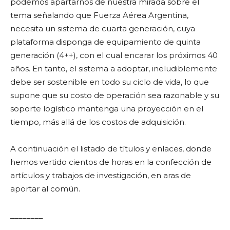
podemos apartarnos de nuestra mirada sobre el
tema señalando que Fuerza Aérea Argentina,
necesita un sistema de cuarta generación, cuya
plataforma disponga de equipamiento de quinta
generación (4++), con el cual encarar los próximos 40
años. En tanto, el sistema a adoptar, ineludiblemente
debe ser sostenible en todo su ciclo de vida, lo que
supone que su costo de operación sea razonable y su
soporte logístico mantenga una proyección en el
tiempo, más allá de los costos de adquisición.
A continuación el listado de títulos y enlaces, donde
hemos vertido cientos de horas en la confección de
artículos y trabajos de investigación, en aras de
aportar al común.
________