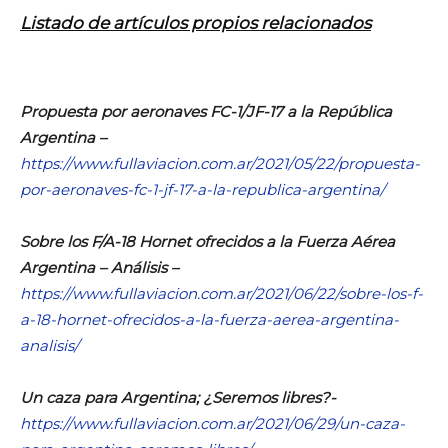
Listado de artículos propios relacionados
Propuesta por aeronaves FC-1/JF-17 a la República
Argentina –
https://www.fullaviacion.com.ar/2021/05/22/propuesta-
por-aeronaves-fc-1-jf-17-a-la-republica-argentina/
Sobre los F/A-18 Hornet ofrecidos a la Fuerza Aérea
Argentina – Análisis –
https://www.fullaviacion.com.ar/2021/06/22/sobre-los-f-
a-18-hornet-ofrecidos-a-la-fuerza-aerea-argentina-
analisis/
Un caza para Argentina; ¿Seremos libres?-
https://www.fullaviacion.com.ar/2021/06/29/un-caza-