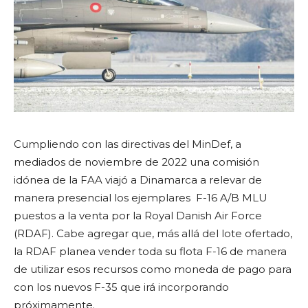
Cumpliendo con las directivas del MinDef, a
mediados de noviembre de 2022 una comisión
idónea de la FAA viajó a Dinamarca a relevar de
manera presencial los ejemplares F-16 A/B MLU
puestos a la venta por la Royal Danish Air Force
(RDAF). Cabe agregar que, más allá del lote ofertado,
la RDAF planea vender toda su flota F-16 de manera
de utilizar esos recursos como moneda de pago para
con los nuevos F-35 que irá incorporando
próximamente.