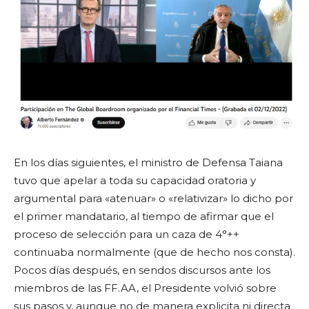
En los días siguientes, el ministro de Defensa Taiana
tuvo que apelar a toda su capacidad oratoria y
argumental para «atenuar» o «relativizar» lo dicho por
el primer mandatario, al tiempo de afirmar que el
proceso de selección para un caza de 4°++
continuaba normalmente (que de hecho nos consta).
Pocos días después, en sendos discursos ante los
miembros de las FF.AA, el Presidente volvió sobre
sus pasos y, aunque no de manera explicita ni directa