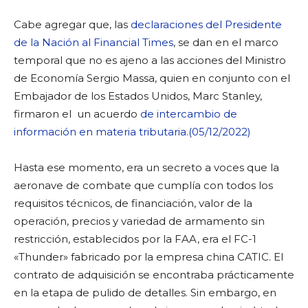
Cabe agregar que, las
declaraciones del Presidente
de la Nación al Financial Times
, se dan en el marco
temporal que no es ajeno a las acciones del Ministro
de Economía Sergio Massa, quien en conjunto con el
Embajador de los Estados Unidos, Marc Stanley,
firmaron el un acuerdo
de intercambio de
información en materia tributaria.(05/12/2022)
Hasta ese momento, era un secreto a voces que la
aeronave de combate que cumplía con todos los
requisitos técnicos, de financiación, valor de la
operación, precios y variedad de armamento sin
restricción, establecidos por la FAA, era el FC-1
«Thunder» fabricado por la empresa china CATIC. El
contrato de adquisición se encontraba prácticamente
en la etapa de pulido de detalles. Sin embargo, en