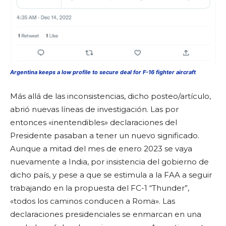
Argentina keeps a low profile to secure deal for F-16 fighter aircraft
Más allá de las inconsistencias, dicho posteo/artículo,
abrió nuevas líneas de investigación. Las por
entonces «inentendibles» declaraciones del
Presidente pasaban a tener un nuevo significado.
Aunque a mitad del mes de enero 2023 se vaya
nuevamente a India, por insistencia del gobierno de
dicho país, y pese a que se estimula a la FAA a seguir
trabajando en la propuesta del FC-1 “Thunder”,
«todos los caminos conducen a Roma». Las
declaraciones presidenciales se enmarcan en una