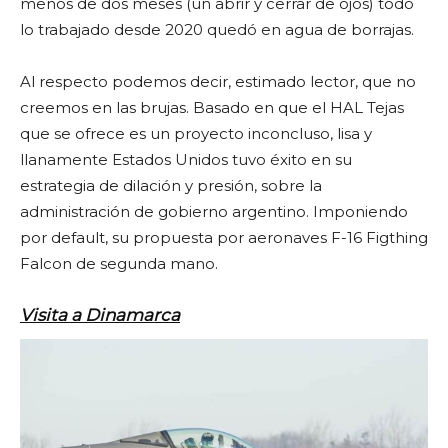
menos de dos meses (un abrir y cerrar de ojos) todo
lo trabajado desde 2020 quedó en agua de borrajas.
Al respecto podemos decir, estimado lector, que no
creemos en las brujas. Basado en que el HAL Tejas
que se ofrece es un proyecto inconcluso, lisa y
llanamente Estados Unidos tuvo éxito en su
estrategia de dilación y presión, sobre la
administración de gobierno argentino. Imponiendo
por default, su propuesta por aeronaves F-16 Figthing
Falcon de segunda mano.
Visita a Dinamarca