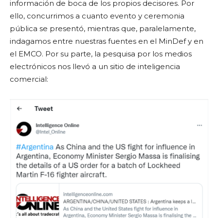
información de boca de los propios decisores. Por
ello, concurrimos a cuanto evento y ceremonia
pública se presentó, mientras que, paralelamente,
indagamos entre nuestras fuentes en el MinDef y en
el EMCO. Por su parte, la pesquisa por los medios
electrónicos nos llevó a un sitio de inteligencia
comercial: