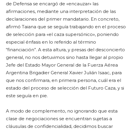
de Defensa se encargó de «encauzar» las
afirmaciones, mediante una interpretación de las
declaraciones del primer mandatario. En concreto,
afirmó Taiana que se seguía trabajando en el proceso
de selección para «el caza supersónico», poniendo
especial énfasis en lo referido al término
“financiación”. A esta altura, y presas del desconcierto
general, no nos detuvimos sino hasta llegar al propio
Jefe del Estado Mayor General de la Fuerza Aérea
Argentina Brigadier General Xavier Julián Isaac, para
que nos confirmara, en primera persona, cuál era el
estado del proceso de selección del Futuro Caza, y si
este seguía en pie.
A modo de complemento, no ignorando que esta
clase de negociaciones se encuentran sujetas a
cláusulas de confidencialidad, decidimos buscar