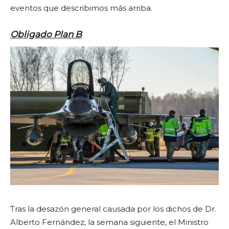
eventos que describimos más arriba.
Obligado Plan B
Tras la desazón general causada por los dichos de Dr.
Alberto Fernández, la semana siguiente, el Ministro