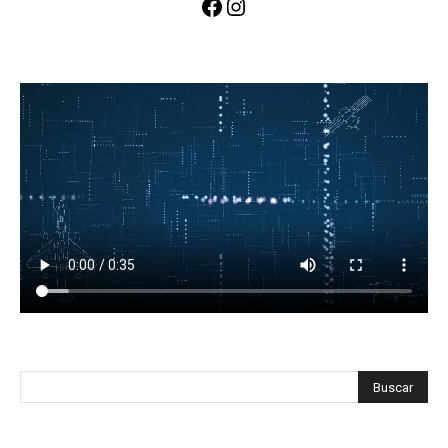
Facebook
Instagram