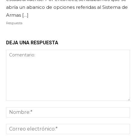
abría un abanico de opciones referidas al Sistema de
Armas […]
Respuesta
DEJA UNA RESPUESTA