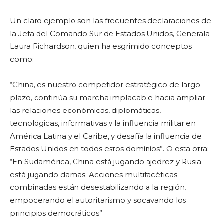
Un claro ejemplo son las frecuentes declaraciones de
la Jefa del Comando Sur de Estados Unidos, Generala
Laura Richardson, quien ha esgrimido conceptos
como:
“China, es nuestro competidor estratégico de largo
plazo, continúa su marcha implacable hacia ampliar
las relaciones económicas, diplomáticas,
tecnológicas, informativas y la influencia militar en
América Latina y el Caribe, y desafía la influencia de
Estados Unidos en todos estos dominios”. O esta otra:
“En Sudamérica, China está jugando ajedrez y Rusia
está jugando damas. Acciones multifacéticas
combinadas están desestabilizando a la región,
empoderando el autoritarismo y socavando los
principios democráticos”