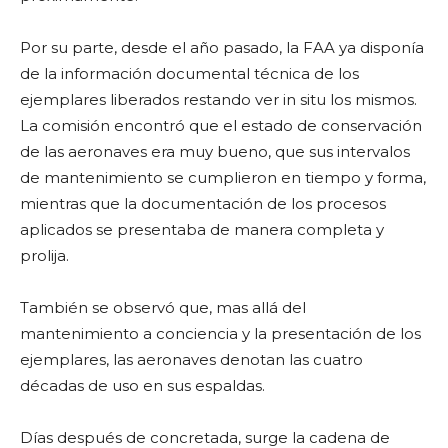
Por su parte, desde el año pasado, la FAA ya disponía
de la información documental técnica de los
ejemplares liberados restando ver in situ los mismos.
La comisión encontró que el estado de conservación
de las aeronaves era muy bueno, que sus intervalos
de mantenimiento se cumplieron en tiempo y forma,
mientras que la documentación de los procesos
aplicados se presentaba de manera completa y
prolija.
También se observó que, mas allá del
mantenimiento a conciencia y la presentación de los
ejemplares, las aeronaves denotan las cuatro
décadas de uso en sus espaldas.
Días después de concretada, surge la cadena de