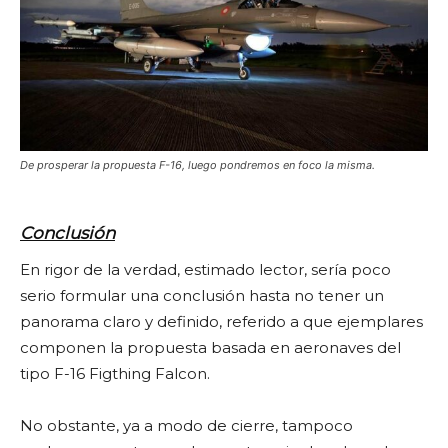
De prosperar la propuesta F-16, luego pondremos en foco la misma.
Conclusión
En rigor de la verdad, estimado lector, sería poco
serio formular una conclusión hasta no tener un
panorama claro y definido, referido a que ejemplares
componen la propuesta basada en aeronaves del
tipo F-16 Figthing Falcon.
No obstante, ya a modo de cierre, tampoco