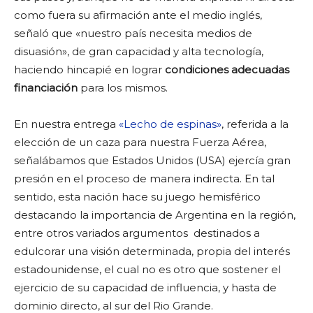
como fuera su afirmación ante el medio inglés,
señaló que «nuestro país necesita medios de
disuasión», de gran capacidad y alta tecnología,
haciendo hincapié en lograr
condiciones adecuadas
financiación
para los mismos.
En nuestra entrega
«Lecho de espinas»
, referida a la
elección de un caza para nuestra Fuerza Aérea,
señalábamos que Estados Unidos (USA) ejercía gran
presión en el proceso de manera indirecta. En tal
sentido, esta nación hace su juego hemisférico
destacando la importancia de Argentina en la región,
entre otros variados argumentos destinados a
edulcorar una visión determinada, propia del interés
estadounidense, el cual no es otro que sostener el
ejercicio de su capacidad de influencia, y hasta de
dominio directo, al sur del Rio Grande.