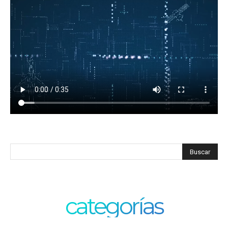
categorías