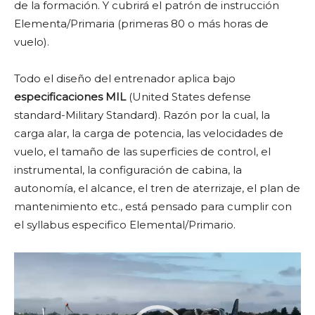
de la formación. Y cubrirá el patrón de instrucción
Elementa/Primaria (primeras 80 o más horas de
vuelo).
Todo el diseño del entrenador aplica bajo
especificaciones MIL
(United States defense
standard-Military Standard). Razón por la cual, la
carga alar, la carga de potencia, las velocidades de
vuelo, el tamaño de las superficies de control, el
instrumental, la configuración de cabina, la
autonomía, el alcance, el tren de aterrizaje, el plan de
mantenimiento etc., está pensado para cumplir con
el syllabus especifico Elemental/Primario.
Reproductor
de
vídeo