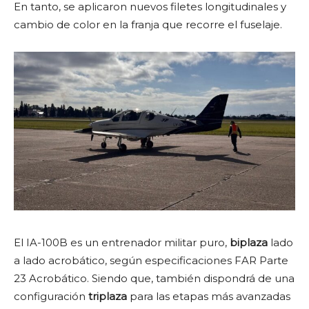
En tanto, se aplicaron nuevos filetes longitudinales y
cambio de color en la franja que recorre el fuselaje.
El IA-100B es un entrenador militar puro,
biplaza
lado
a lado acrobático, según especificaciones FAR Parte
23 Acrobático. Siendo que, también dispondrá de una
configuración
triplaza
para las etapas más avanzadas