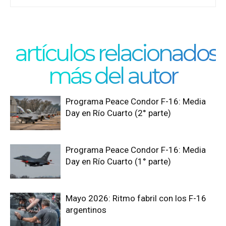
artículos relacionados
más del autor
Programa Peace Condor F-16: Media
Day en Río Cuarto (2° parte)
Programa Peace Condor F-16: Media
Day en Río Cuarto (1° parte)
Mayo 2026: Ritmo fabril con los F-16
argentinos