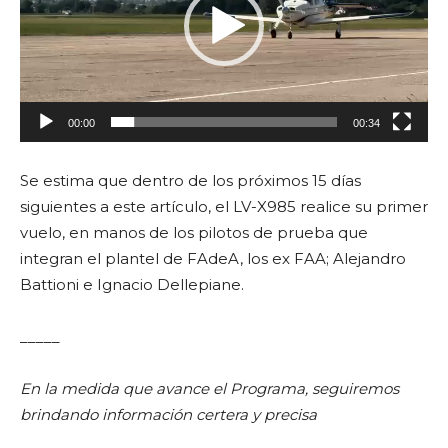
00:00
00:34
Se estima que dentro de los próximos 15 días
siguientes a este artículo, el LV-X985 realice su primer
vuelo, en manos de los pilotos de prueba que
integran el plantel de FAdeA, los ex FAA; Alejandro
Battioni e Ignacio Dellepiane.
_____
En la medida que avance el Programa, seguiremos
brindando información certera y precisa