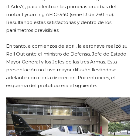
(FAdeA), para efectuar las primeras pruebas del
motor Lycoming AEIO-540 (serie D de 260 hp).
Resultando estas satisfactorias y dentro de los
parámetros previsibles.
En tanto, a comienzos de abril, la aeronave realizó su
Roll Out ante el ministro de Defensa, Jefe de Estado
Mayor General y los Jefes de las tres Armas. Esta
presentación no tuvo mayor difusión llevándose
adelante con cierta discreción. Por entonces, el
esquema del prototipo era el siguiente: