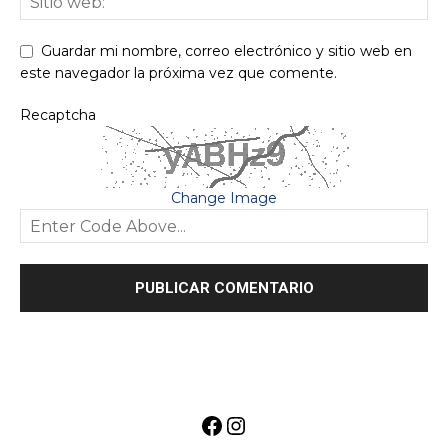
Guardar mi nombre, correo electrónico y sitio web en
este navegador la próxima vez que comente.
Recaptcha
Change Image
Facebook
Instagram