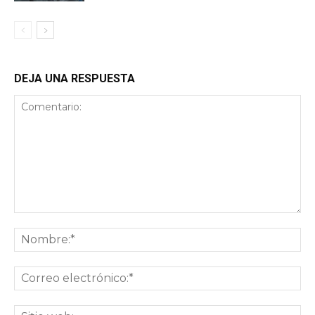
DEJA UNA RESPUESTA