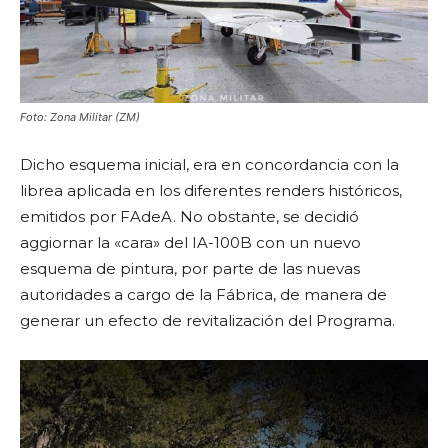
Foto: Zona Militar (ZM)
Dicho esquema inicial, era en concordancia con la
librea aplicada en los diferentes renders históricos,
emitidos por FAdeA. No obstante, se decidió
aggiornar la «cara» del IA-100B con un nuevo
esquema de pintura, por parte de las nuevas
autoridades a cargo de la Fábrica, de manera de
generar un efecto de revitalización del Programa.