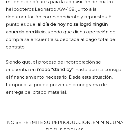
millones de dólares para la adquisición de cuatro
helicópteros Leonardo AW-109, junto a la
documentación correspondiente y repuestos. El
punto es que,
al día de hoy no se logró ningún
acuerdo crediticio
, siendo que dicha operación de
compra se encuentra supeditada al pago total del
contrato.
Siendo que, el proceso de incorporación se
encuentra en
modo “stand by”
, hasta que se consiga
el financiamiento necesario. Dada esta situación,
tampoco se puede prever un cronograma de
entrega del citado material.
__________
NO SE PERMITE SU REPRODUCCIÓN, EN NINGUNA
DE SUS FORMAS,