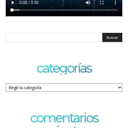
categorías
Categorías
comentarios