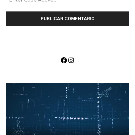
Facebook
Instagram