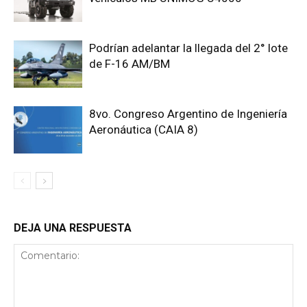
Podrían adelantar la llegada del 2° lote
de F-16 AM/BM
8vo. Congreso Argentino de Ingeniería
Aeronáutica (CAIA 8)
DEJA UNA RESPUESTA