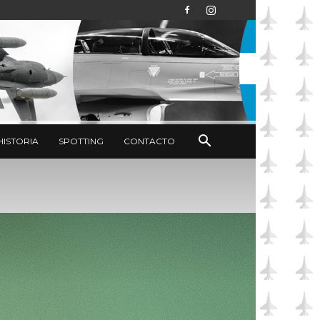
HISTORIA
SPOTTING
CONTACTO