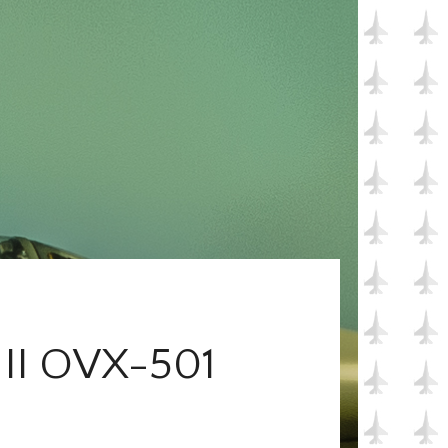
 II OVX-501