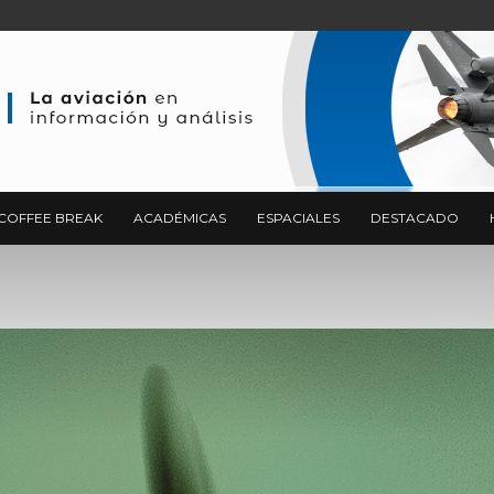
COFFEE BREAK
ACADÉMICAS
ESPACIALES
DESTACADO