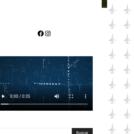
Facebook
Instagram