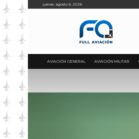
jueves, agosto 6, 2026
Full
Aviación
AVIACIÓN GENERAL
AVIACIÓN MILITAR