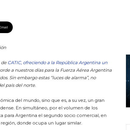
Email
ión
n de
CATIC, ofreciendo a la República Argentina un
orde a nuestros días para la Fuerza Aérea Argentina
dos. Sin embargo estas “luces de alarma”, no
l país del norte.
ómica del mundo, sino que es, a su vez, un gran
dense. En simultáneo, por el volumen de los
ta para Argentina el segundo socio comercial, en
 región, donde ocupa un lugar similar.