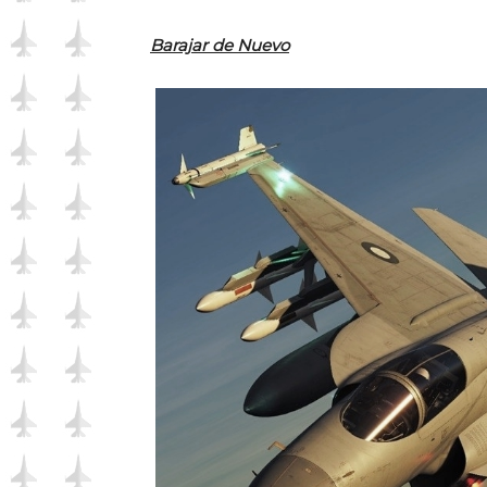
Barajar de Nuevo