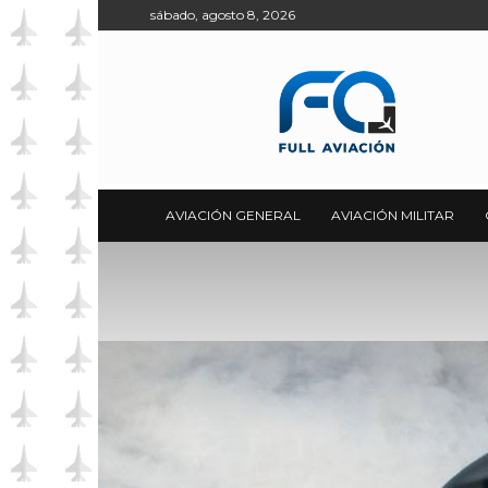
sábado, agosto 8, 2026
Full
Aviación
AVIACIÓN GENERAL
AVIACIÓN MILITAR