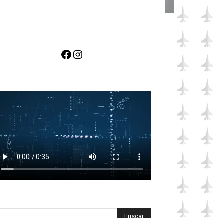
Facebook
Instagram