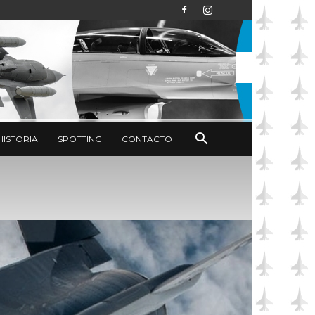
HISTORIA
SPOTTING
CONTACTO