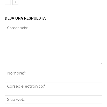
DEJA UNA RESPUESTA