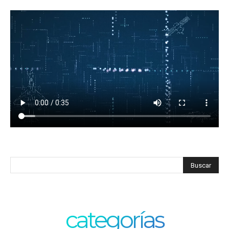
categorías