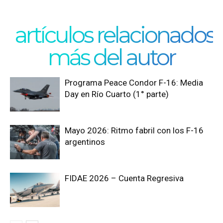
artículos relacionados
más del autor
Programa Peace Condor F-16: Media
Day en Río Cuarto (1° parte)
Mayo 2026: Ritmo fabril con los F-16
argentinos
FIDAE 2026 – Cuenta Regresiva