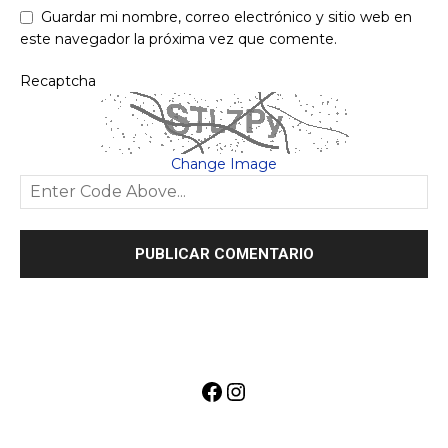
Guardar mi nombre, correo electrónico y sitio web en
este navegador la próxima vez que comente.
Recaptcha
Change Image
Facebook
Instagram