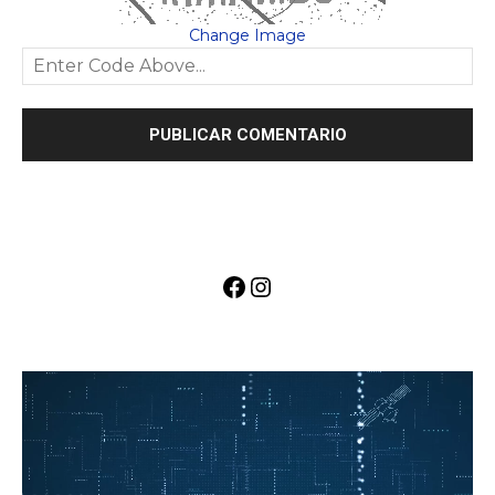
Change Image
Facebook
Instagram