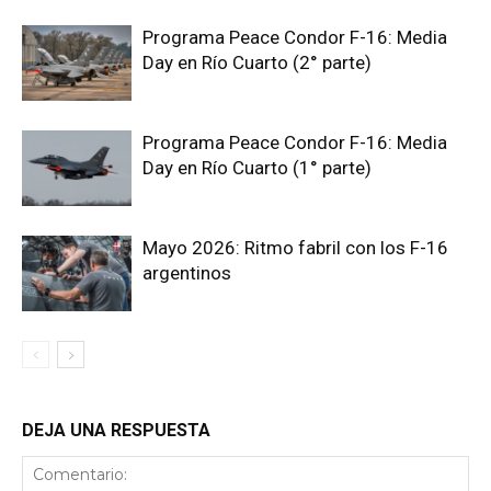
Programa Peace Condor F-16: Media
Day en Río Cuarto (2° parte)
Programa Peace Condor F-16: Media
Day en Río Cuarto (1° parte)
Mayo 2026: Ritmo fabril con los F-16
argentinos
DEJA UNA RESPUESTA