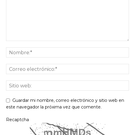
Guardar mi nombre, correo electrónico y sitio web en
este navegador la próxima vez que comente.
Recaptcha