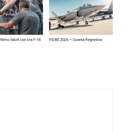
itmo fabril con los F-16
FIDAE 2026 – Cuenta Regresiva