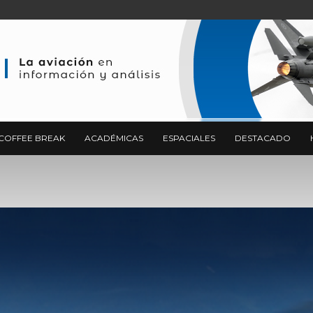
COFFEE BREAK
ACADÉMICAS
ESPACIALES
DESTACADO