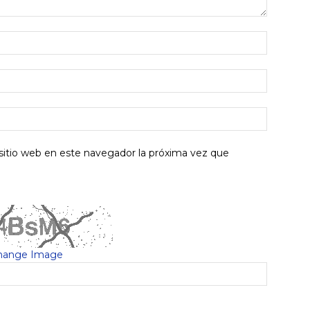
sitio web en este navegador la próxima vez que
hange Image