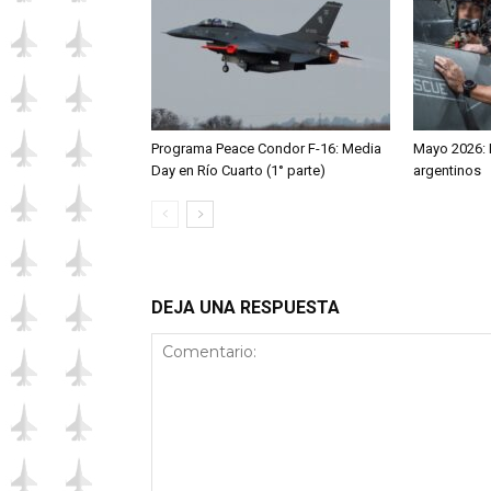
Programa Peace Condor F-16: Media
Mayo 2026: R
Day en Río Cuarto (1° parte)
argentinos
DEJA UNA RESPUESTA