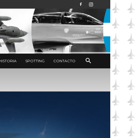
HISTORIA
SPOTTING
CONTACTO