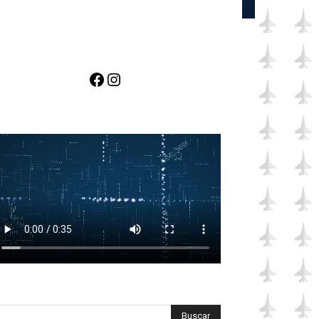
Facebook
Instagram