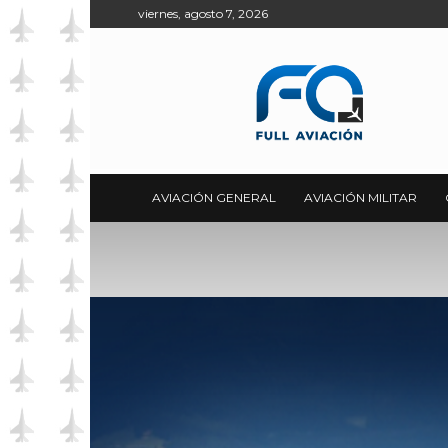
viernes, agosto 7, 2026
Full
Aviación
AVIACIÓN GENERAL
AVIACIÓN MILITAR