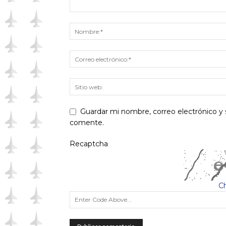
Guardar mi nombre, correo electrónico y 
comente.
Recaptcha
C