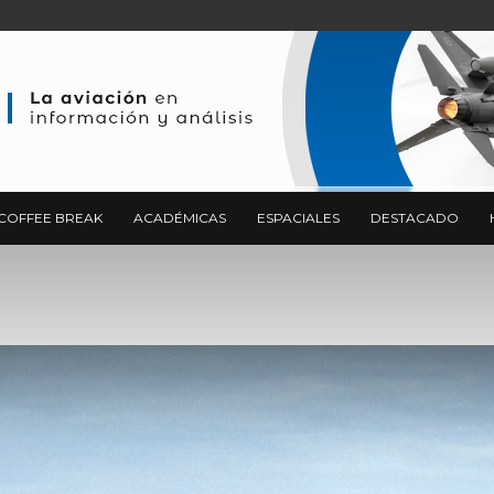
COFFEE BREAK
ACADÉMICAS
ESPACIALES
DESTACADO