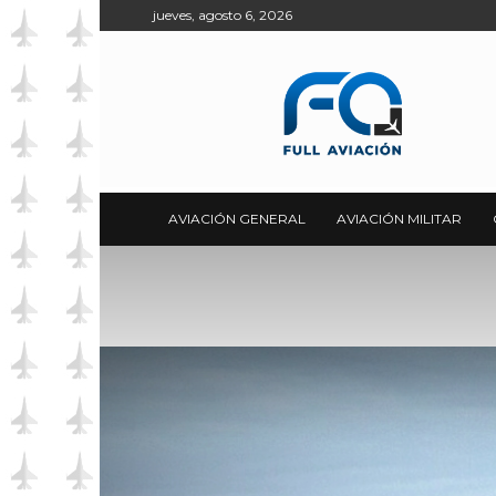
jueves, agosto 6, 2026
Full
Aviación
AVIACIÓN GENERAL
AVIACIÓN MILITAR