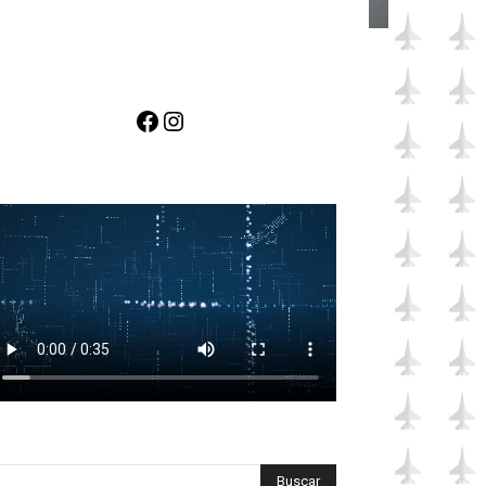
Facebook
Instagram