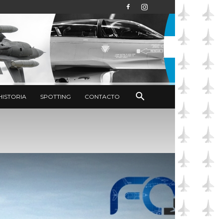
HISTORIA
SPOTTING
CONTACTO