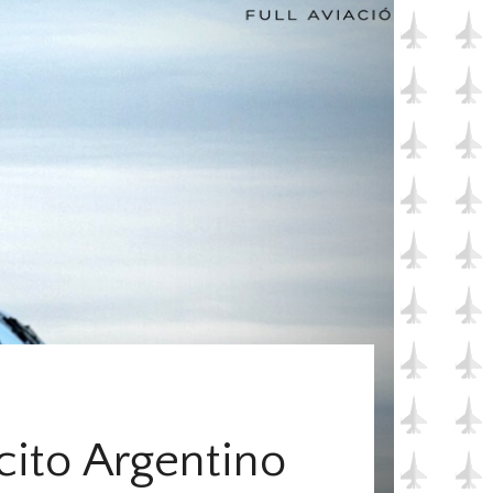
cito Argentino