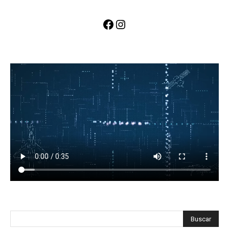
Facebook
Instagram