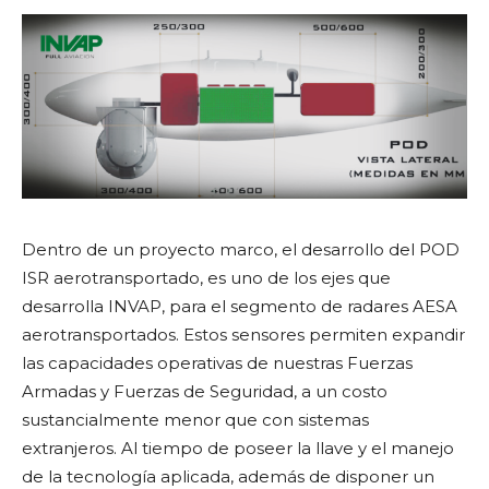
Dentro de un proyecto marco, el desarrollo del POD
ISR aerotransportado, es uno de los ejes que
desarrolla INVAP, para el segmento de radares AESA
aerotransportados. Estos sensores permiten expandir
las capacidades operativas de nuestras Fuerzas
Armadas y Fuerzas de Seguridad, a un costo
sustancialmente menor que con sistemas
extranjeros. Al tiempo de poseer la llave y el manejo
de la tecnología aplicada, además de disponer un