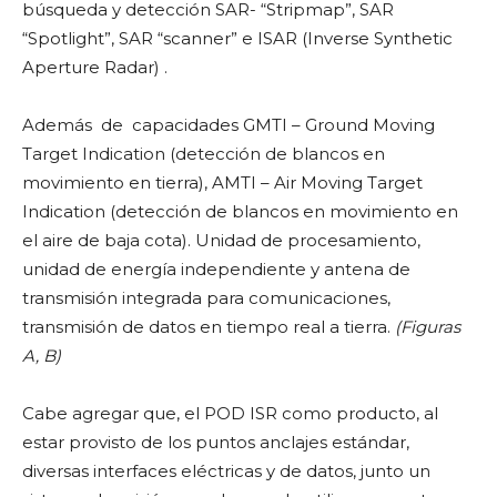
búsqueda y detección SAR- “Stripmap”, SAR
“Spotlight”, SAR “scanner” e ISAR (Inverse Synthetic
Aperture Radar) .
Además de capacidades GMTI – Ground Moving
Target Indication (detección de blancos en
movimiento en tierra), AMTI – Air Moving Target
Indication (detección de blancos en movimiento en
el aire de baja cota). Unidad de procesamiento,
unidad de energía independiente y antena de
transmisión integrada para comunicaciones,
transmisión de datos en tiempo real a tierra.
(Figuras
A, B)
Cabe agregar que, el POD ISR como producto, al
estar provisto de los puntos anclajes estándar,
diversas interfaces eléctricas y de datos, junto un