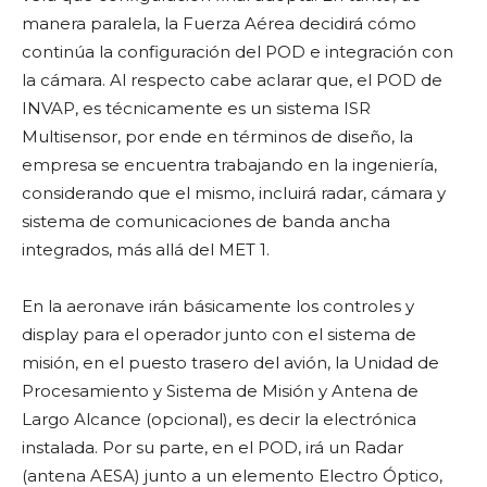
manera paralela, la Fuerza Aérea decidirá cómo
continúa la configuración del POD e integración con
la cámara. Al respecto cabe aclarar que, el POD de
INVAP, es técnicamente es un sistema ISR
Multisensor, por ende en términos de diseño, la
empresa se encuentra trabajando en la ingeniería,
considerando que el mismo, incluirá radar, cámara y
sistema de comunicaciones de banda ancha
integrados, más allá del MET 1.
En la aeronave irán básicamente los controles y
display para el operador junto con el sistema de
misión, en el puesto trasero del avión, la Unidad de
Procesamiento y Sistema de Misión y Antena de
Largo Alcance (opcional), es decir la electrónica
instalada. Por su parte, en el POD, irá un Radar
(antena AESA) junto a un elemento Electro Óptico,