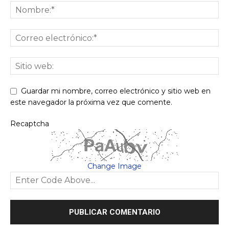
Guardar mi nombre, correo electrónico y sitio web en
este navegador la próxima vez que comente.
Recaptcha
Change Image