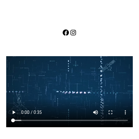
Facebook
Instagram