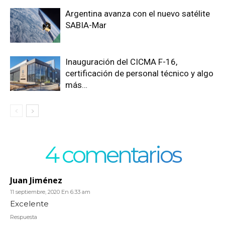
Argentina avanza con el nuevo satélite
SABIA-Mar
Inauguración del CICMA F-16,
certificación de personal técnico y algo
más…
4 comentarios
Juan Jiménez
11 septiembre, 2020 En 6:33 am
Excelente
Respuesta