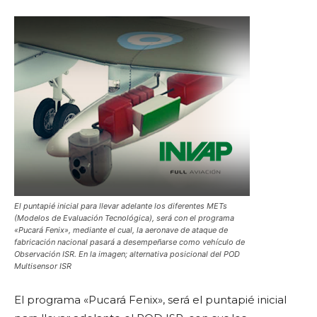
El puntapié inicial para llevar adelante los diferentes METs
(Modelos de Evaluación Tecnológica), será con el programa
«Pucará Fenix», mediante el cual, la aeronave de ataque de
fabricación nacional pasará a desempeñarse como vehículo de
Observación ISR. En la imagen; alternativa posicional del POD
Multisensor ISR
El programa «Pucará Fenix», será el puntapié inicial