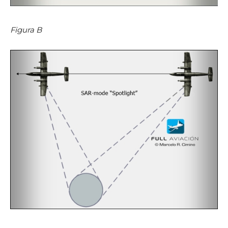
Figura B