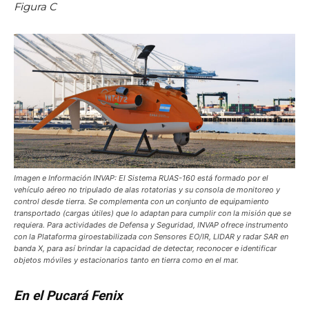
Figura C
Imagen e Información INVAP: El Sistema RUAS-160 está formado por el
vehículo aéreo no tripulado de alas rotatorias y su consola de monitoreo y
control desde tierra. Se complementa con un conjunto de equipamiento
transportado (cargas útiles) que lo adaptan para cumplir con la misión que se
requiera. Para actividades de Defensa y Seguridad, INVAP ofrece instrumento
con la Plataforma giroestabilizada con Sensores EO/IR, LIDAR y radar SAR en
banda X, para así brindar la capacidad de detectar, reconocer e identificar
objetos móviles y estacionarios tanto en tierra como en el mar.
En el Pucará Fenix