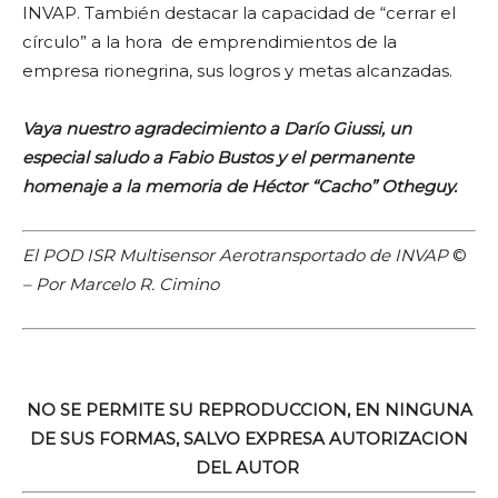
INVAP. También destacar la capacidad de “cerrar el
círculo” a la hora de emprendimientos de la
empresa rionegrina, sus logros y metas alcanzadas.
Vaya nuestro agradecimiento a Darío Giussi, un
especial saludo a Fabio Bustos y el permanente
homenaje a la memoria de Héctor “Cacho” Otheguy.
El POD ISR Multisensor Aerotransportado de INVAP
©
– Por Marcelo R. Cimino
NO SE PERMITE SU REPRODUCCION, EN NINGUNA
DE SUS FORMAS, SALVO EXPRESA AUTORIZACION
DEL AUTOR