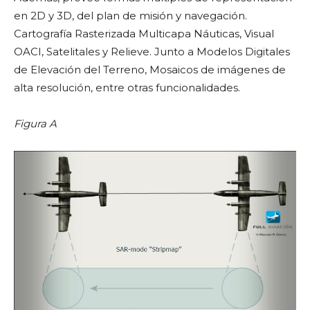
en 2D y 3D, del plan de misión y navegación.
Cartografía Rasterizada Multicapa Náuticas, Visual
OACI, Satelitales y Relieve. Junto a Modelos Digitales
de Elevación del Terreno, Mosaicos de imágenes de
alta resolución, entre otras funcionalidades.
Figura A