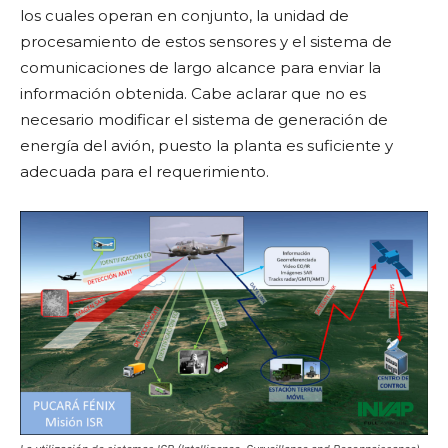
los cuales operan en conjunto, la unidad de
procesamiento de estos sensores y el sistema de
comunicaciones de largo alcance para enviar la
información obtenida. Cabe aclarar que no es
necesario modificar el sistema de generación de
energía del avión, puesto la planta es suficiente y
adecuada para el requerimiento.