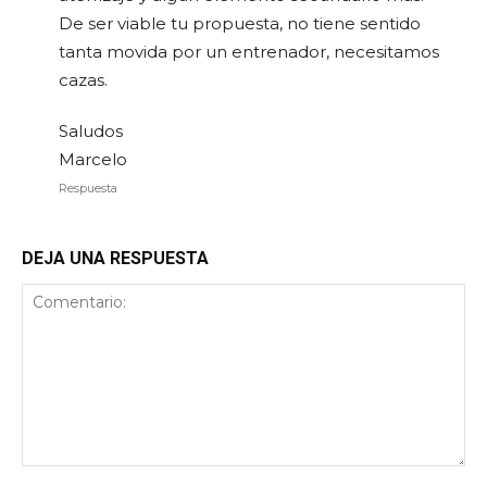
De ser viable tu propuesta, no tiene sentido
tanta movida por un entrenador, necesitamos
cazas.
Saludos
Marcelo
Respuesta
DEJA UNA RESPUESTA