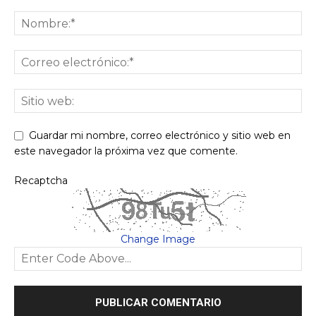
Guardar mi nombre, correo electrónico y sitio web en
este navegador la próxima vez que comente.
Recaptcha
Change Image