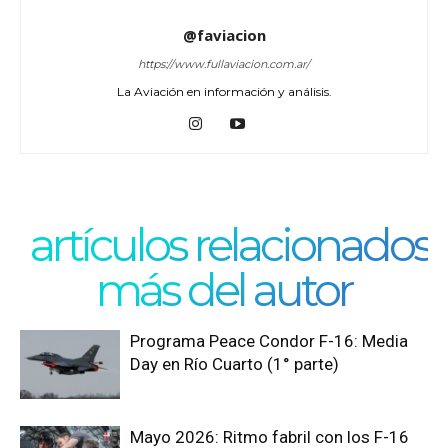
@faviacion
https://www.fullaviacion.com.ar/
La Aviación en información y análisis.
artículos relacionados
más del autor
Programa Peace Condor F-16: Media
Day en Río Cuarto (1° parte)
Mayo 2026: Ritmo fabril con los F-16