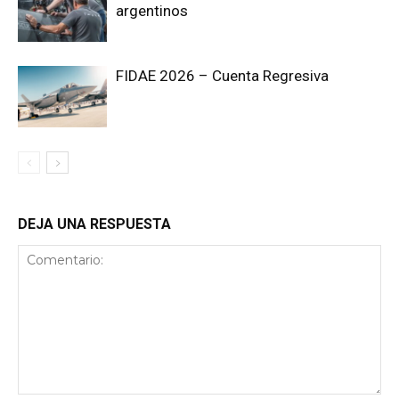
argentinos
FIDAE 2026 – Cuenta Regresiva
DEJA UNA RESPUESTA