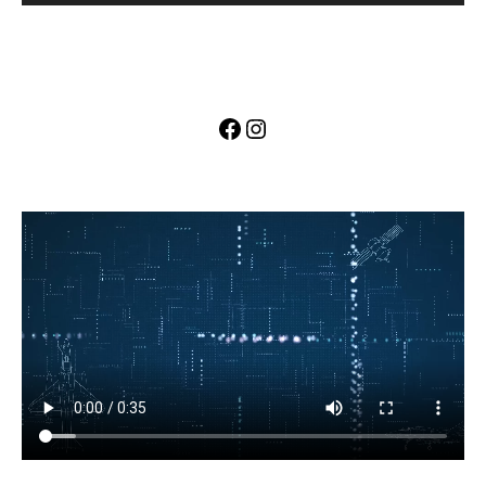
Facebook
Instagram