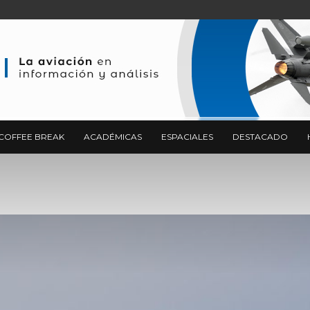
COFFEE BREAK
ACADÉMICAS
ESPACIALES
DESTACADO