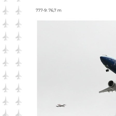
777-9: 76,7 m