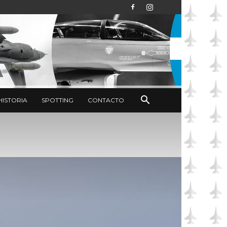
HISTORIA
SPOTTING
CONTACTO