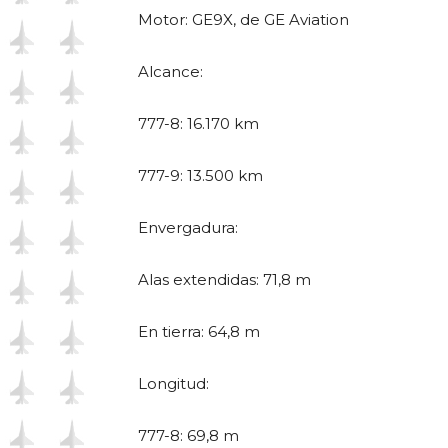
Motor: GE9X, de GE Aviation
Alcance:
777-8: 16.170 km
777-9: 13.500 km
Envergadura:
Alas extendidas: 71,8 m
En tierra: 64,8 m
Longitud:
777-8: 69,8 m