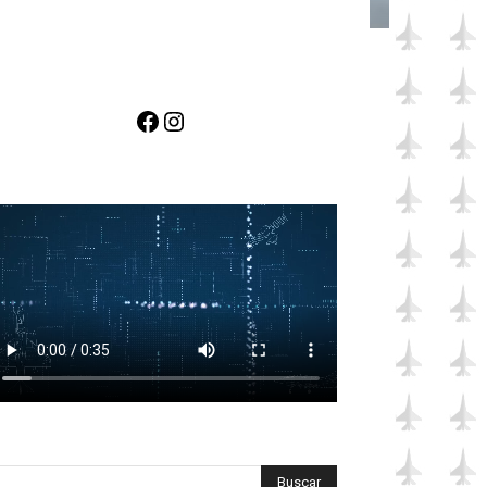
Facebook
Instagram