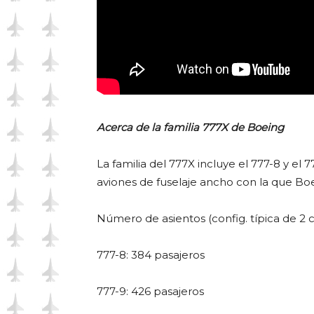
Acerca de la familia 777X de Boeing
La familia del 777X incluye el 777-8 y el
aviones de fuselaje ancho con la que Boe
Número de asientos (config. típica de 2 c
777-8: 384 pasajeros
777-9: 426 pasajeros