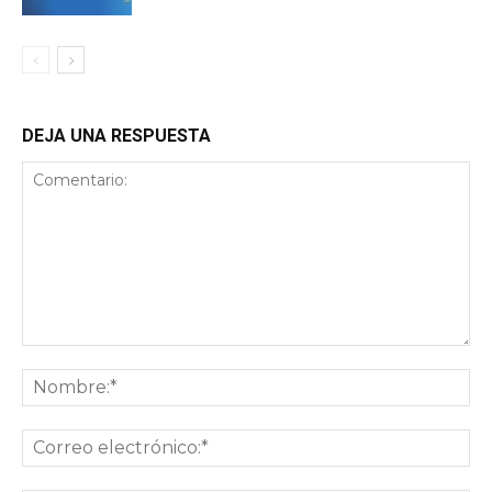
DEJA UNA RESPUESTA