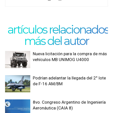
artículos relacionados
más del autor
Nueva licitación para la compra de más
vehículos MB UNIMOG U4000
Podrían adelantar la llegada del 2° lote
de F-16 AM/BM
8vo. Congreso Argentino de Ingeniería
Aeronáutica (CAIA 8)