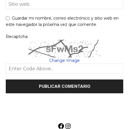
Guardar mi nombre, correo electrónico y sitio web en
este navegador la próxima vez que comente.
Recaptcha
Change Image
Facebook
Instagram