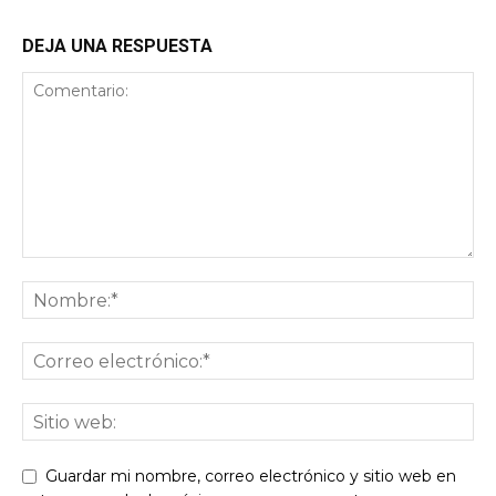
DEJA UNA RESPUESTA
Guardar mi nombre, correo electrónico y sitio web en