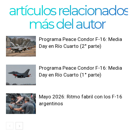
artículos relacionados
más del autor
Programa Peace Condor F-16: Media
Day en Río Cuarto (2° parte)
Programa Peace Condor F-16: Media
Day en Río Cuarto (1° parte)
Mayo 2026: Ritmo fabril con los F-16
argentinos