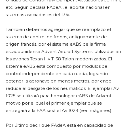
etc. Según declara FAdeA , el aporte nacional en
sistemas asociados es del 13%.
También debemos agregar que se reemplazó el
sistema de control de frenos, antiguamente de
origen francés, por el sistema eABS de la firma
estadounidense Advent Aircraft Systems, utilizados en
los aviones Texan II y T-38 Talon modernizados. El
sistema eABS está compuesto por módulos de
control independiente en cada rueda, logrando
detener la aeronave en menos metros, por ende
reduce el desgate de los neumáticos. El ejemplar Av
1028 se utilizará para homologar eABS de Advent,
motivo por el cual el primer ejemplar que se
entregará a la FAA será el Av 1029 (ver imágenes)
Por último decir que FAdeA está en capacidad de