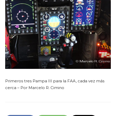
Primeros tres Pampa III para la FAA, cada vez más
cerca – Por Marcelo R. Cimino