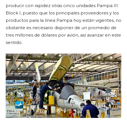
producir con rapidez otras cinco unidades Pampa III
Block I, puesto que los principales proveedores y los
productos para la línea Pampa hoy están vigentes, no
obstante es necesario disponer de un promedio de
tres millones de dólares por avión, así avanzar en este
sentido.