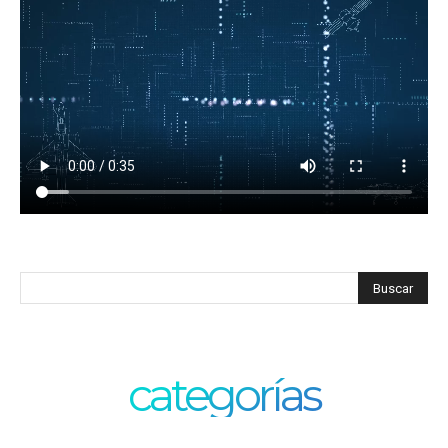
categorías
Categorías