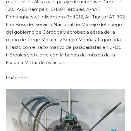
muestras estáticas y el pasaje de aeronaves Grob TP-
120, IA-63 Pampa II, C-130 Hércules, A-4AR
Fightinghawk, Helicóptero Bell 212, Air Tractor AT-802
Fire Boss del Servicio Nacional de Manejo del Fuego
del gobierno de Córdoba y acrobacia aérea de la
mano de Jorge Malatini y Sergio Mariñas. La jornada
finalizó con el salto masivo de paracaidistas en C-130
Hércules y el cierre con la banda de música de la
Escuela Militar de Aviación.
Imágenes: