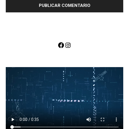
Facebook
Instagram