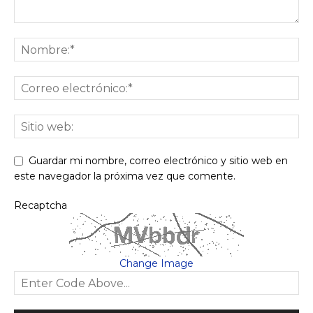
Guardar mi nombre, correo electrónico y sitio web en
este navegador la próxima vez que comente.
Recaptcha
Change Image