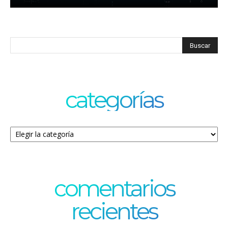
categorías
Categorías
comentarios
recientes