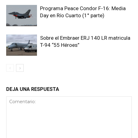
Programa Peace Condor F-16: Media
Day en Río Cuarto (1° parte)
Sobre el Embraer ERJ 140 LR matricula
T-94 “55 Héroes”
DEJA UNA RESPUESTA