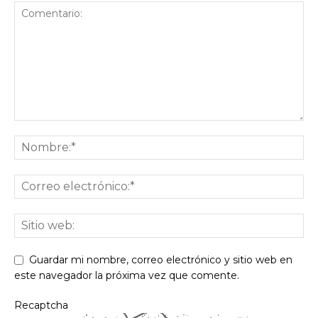
Guardar mi nombre, correo electrónico y sitio web en
este navegador la próxima vez que comente.
Recaptcha