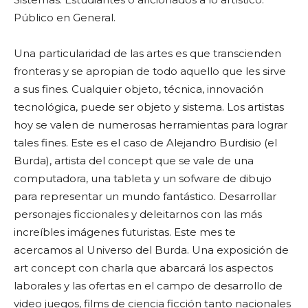
Público en General.
Una particularidad de las artes es que transcienden
fronteras y se apropian de todo aquello que les sirve
a sus fines. Cualquier objeto, técnica, innovación
tecnológica, puede ser objeto y sistema. Los artistas
hoy se valen de numerosas herramientas para lograr
tales fines. Este es el caso de Alejandro Burdisio (el
Burda), artista del concept que se vale de una
computadora, una tableta y un sofware de dibujo
para representar un mundo fantástico. Desarrollar
personajes ficcionales y deleitarnos con las más
increíbles imágenes futuristas. Este mes te
acercamos al Universo del Burda. Una exposición de
art concept con charla que abarcará los aspectos
laborales y las ofertas en el campo de desarrollo de
video juegos, films de ciencia ficción tanto nacionales