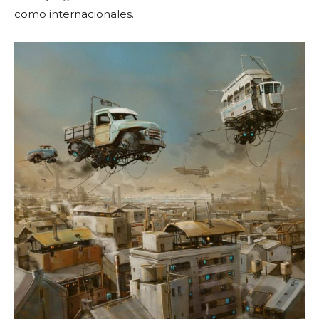
como internacionales.