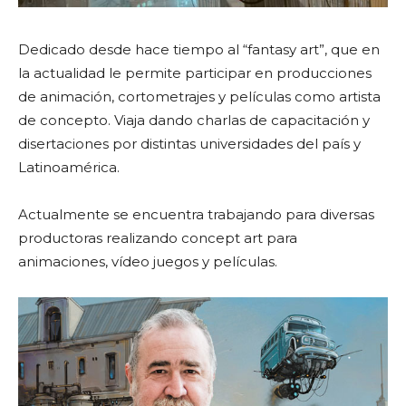
Dedicado desde hace tiempo al “fantasy art”, que en
la actualidad le permite participar en producciones
de animación, cortometrajes y películas como artista
de concepto. Viaja dando charlas de capacitación y
disertaciones por distintas universidades del país y
Latinoamérica.
Actualmente se encuentra trabajando para diversas
productoras realizando concept art para
animaciones, vídeo juegos y películas.