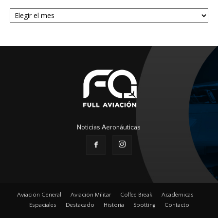
Archivos
Noticias Aeronáuticas
Aviación General
Aviación Militar
Coffee Break
Académicas
Espaciales
Destacado
Historia
Spotting
Contacto