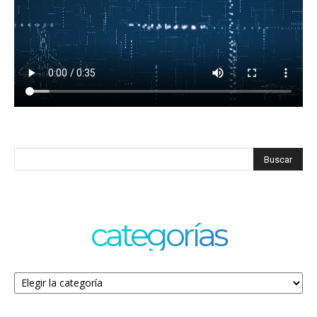
categorías
Categorías