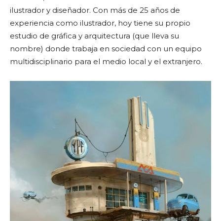
ilustrador y diseñador. Con más de 25 años de
experiencia como ilustrador, hoy tiene su propio
estudio de gráfica y arquitectura (que lleva su
nombre) donde trabaja en sociedad con un equipo
multidisciplinario para el medio local y el extranjero.