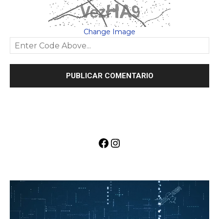
Change Image
Facebook
Instagram