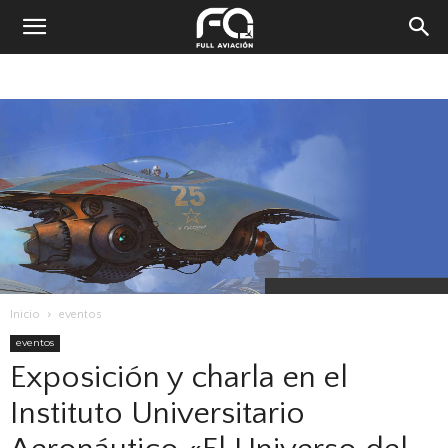
Inicio
eventos
eventos
Exposición y charla en el
Instituto Universitario