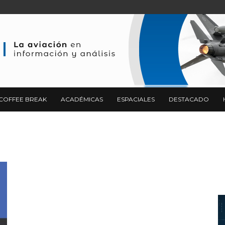
COFFEE BREAK
ACADÉMICAS
ESPACIALES
DESTACADO