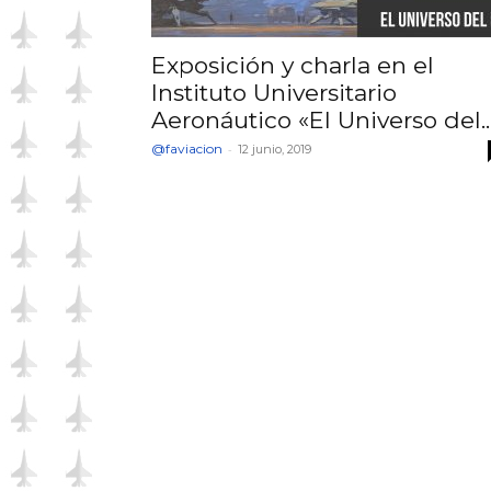
Exposición y charla en el
Instituto Universitario
Aeronáutico «El Universo del..
@faviacion
-
12 junio, 2019