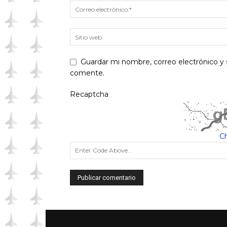
Guardar mi nombre, correo electrónico y 
comente.
Recaptcha
C