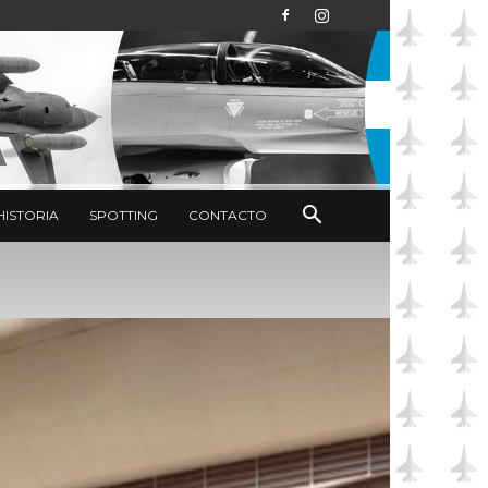
HISTORIA
SPOTTING
CONTACTO