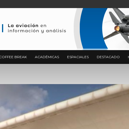
COFFEE BREAK
ACADÉMICAS
ESPACIALES
DESTACADO