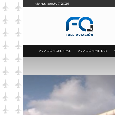
viernes, agosto 7, 2026
Full
Aviación
AVIACIÓN GENERAL
AVIACIÓN MILITAR