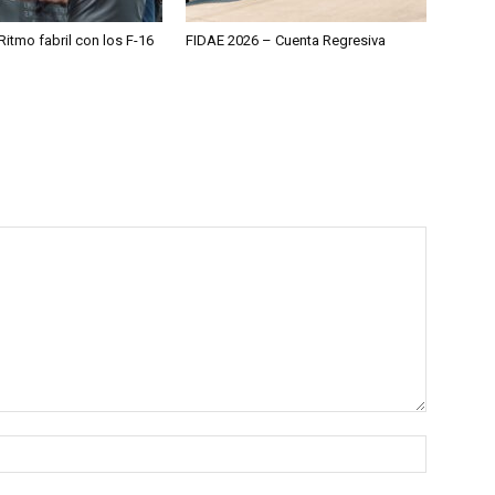
itmo fabril con los F-16
FIDAE 2026 – Cuenta Regresiva