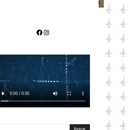
Facebook
Instagram