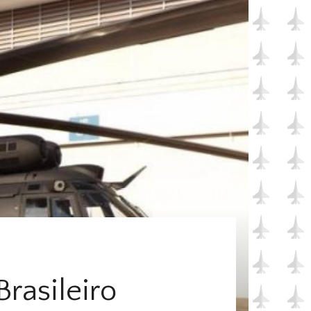
rasileiro