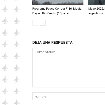
Programa Peace Condor F-16: Media
Mayo 2026: R
Day en Río Cuarto (1° parte)
argentinos
DEJA UNA RESPUESTA