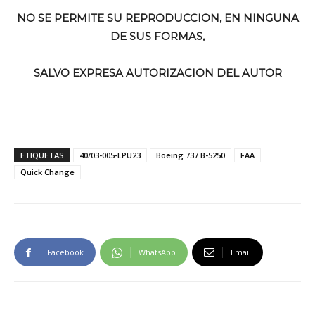
NO SE PERMITE SU REPRODUCCION, EN NINGUNA
DE SUS FORMAS,
SALVO EXPRESA AUTORIZACION DEL AUTOR
ETIQUETAS
40/03-005-LPU23
Boeing 737 B-5250
FAA
Quick Change
Facebook
WhatsApp
Email