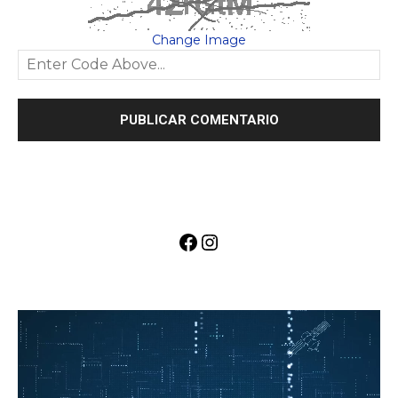
Change Image
Facebook
Instagram