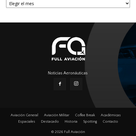
Noticias Aeronáuticas
Aviación General
Aviación Militar
Coffee Break
Académicas
Espaciales
Destacado
Historia
Spotting
Contacto
© 2026 Full Aviación