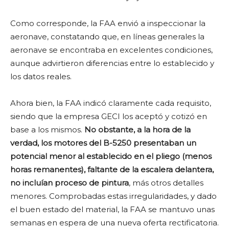
Como corresponde, la FAA envió a inspeccionar la
aeronave, constatando que, en líneas generales la
aeronave se encontraba en excelentes condiciones,
aunque advirtieron diferencias entre lo establecido y
los datos reales.
Ahora bien, la FAA indicó claramente cada requisito,
siendo que la empresa GECI los aceptó y cotizó en
base a los mismos.
No obstante, a la hora de la
verdad, los motores del B-5250 presentaban un
potencial menor al establecido en el pliego (menos
horas remanentes), faltante de la escalera delantera,
no incluían proceso de pintura
, más otros detalles
menores. Comprobadas estas irregularidades, y dado
el buen estado del material, la FAA se mantuvo unas
semanas en espera de una nueva oferta rectificatoria.