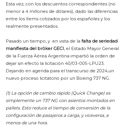
Esta vez, con los descuentos correspondientes (no
menor a 4 millones de dólares), dado las diferencias
entre los ítems cotizados por los españoles y los
realmente presentados.
Pasado un tiempo, y en vista de la
falta de seriedad
manifiesta del bróker GECI
, el Estado Mayor General
de la Fuerza Aérea Argentina impartió la orden de
dejar sin efecto la licitación 40/03-005-LPU23.
Dejando en agenda para el transcurso de 2024,un
nuevo proceso licitatorio por un Boeing 737 NG.
(1) La opción de cambio rápido (Quick Change) es
simplemente un 737 NG con asientos montados en
pallets. Esto reduce el tiempo de conversión de la
configuración de pasajeros a carga, y viceversa, a
menos de una hora.