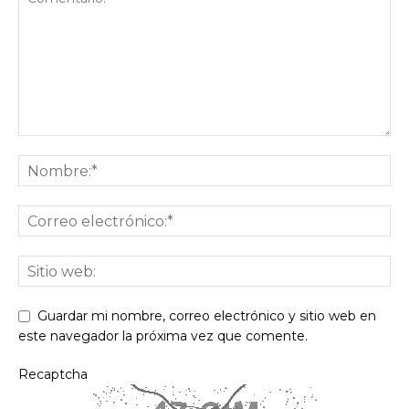
Guardar mi nombre, correo electrónico y sitio web en
este navegador la próxima vez que comente.
Recaptcha