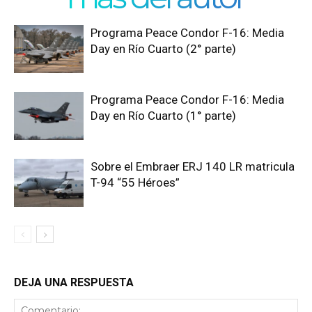
Programa Peace Condor F-16: Media
Day en Río Cuarto (2° parte)
Programa Peace Condor F-16: Media
Day en Río Cuarto (1° parte)
Sobre el Embraer ERJ 140 LR matricula
T-94 “55 Héroes”
DEJA UNA RESPUESTA