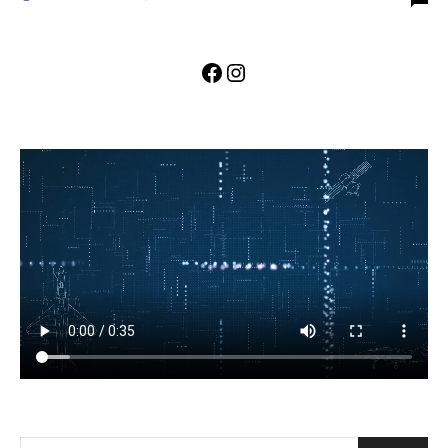
Facebook
Instagram