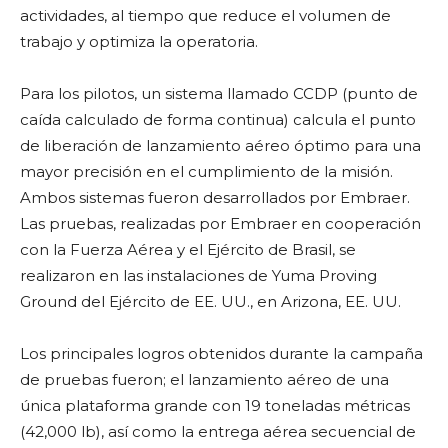
actividades, al tiempo que reduce el volumen de
trabajo y optimiza la operatoria.
Para los pilotos, un sistema llamado CCDP (punto de
caída calculado de forma continua) calcula el punto
de liberación de lanzamiento aéreo óptimo para una
mayor precisión en el cumplimiento de la misión.
Ambos sistemas fueron desarrollados por Embraer.
Las pruebas, realizadas por Embraer en cooperación
con la Fuerza Aérea y el Ejército de Brasil, se
realizaron en las instalaciones de Yuma Proving
Ground del Ejército de EE. UU., en Arizona, EE. UU.
Los principales logros obtenidos durante la campaña
de pruebas fueron; el lanzamiento aéreo de una
única plataforma grande con 19 toneladas métricas
(42,000 lb), así como la entrega aérea secuencial de