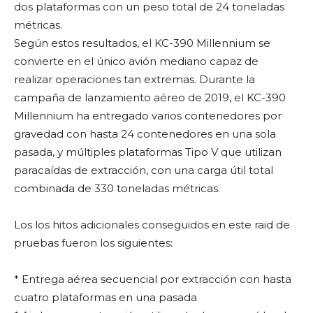
dos plataformas con un peso total de 24 toneladas
métricas.
Según estos resultados, el KC-390 Millennium se
convierte en el único avión mediano capaz de
realizar operaciones tan extremas. Durante la
campaña de lanzamiento aéreo de 2019, el KC-390
Millennium ha entregado varios contenedores por
gravedad con hasta 24 contenedores en una sola
pasada, y múltiples plataformas Tipo V que utilizan
paracaídas de extracción, con una carga útil total
combinada de 330 toneladas métricas.
Los los hitos adicionales conseguidos en este raid de
pruebas fueron los siguientes:
* Entrega aérea secuencial por extracción con hasta
cuatro plataformas en una pasada