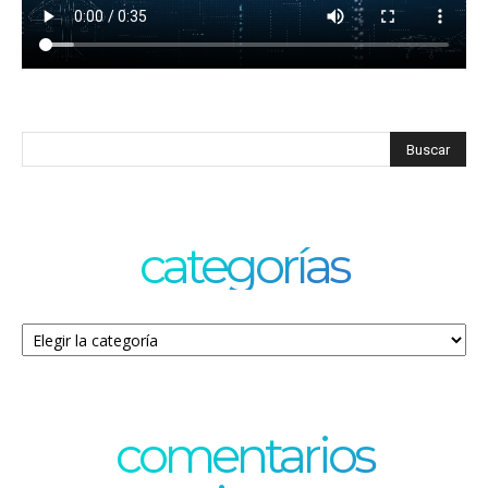
categorías
Categorías
comentarios