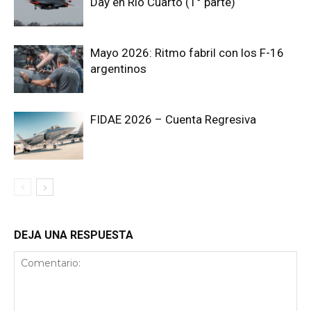
Day en Río Cuarto (1° parte)
Mayo 2026: Ritmo fabril con los F-16
argentinos
FIDAE 2026 – Cuenta Regresiva
DEJA UNA RESPUESTA