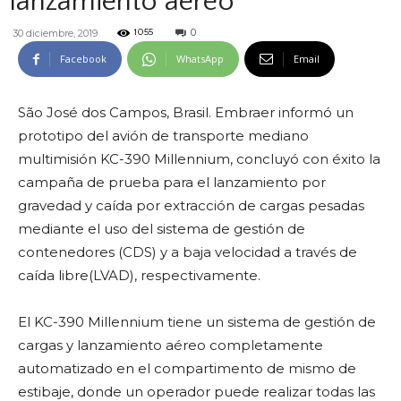
lanzamiento aéreo
0
30 diciembre, 2019
1055
Facebook
WhatsApp
Email
São José dos Campos, Brasil. Embraer informó un
prototipo del avión de transporte mediano
multimisión KC-390 Millennium, concluyó con éxito la
campaña de prueba para el lanzamiento por
gravedad y caída por extracción de cargas pesadas
mediante el uso del sistema de gestión de
contenedores (CDS) y a baja velocidad a través de
caída libre(LVAD), respectivamente.
El KC-390 Millennium tiene un sistema de gestión de
cargas y lanzamiento aéreo completamente
automatizado en el compartimento de mismo de
estibaje, donde un operador puede realizar todas las