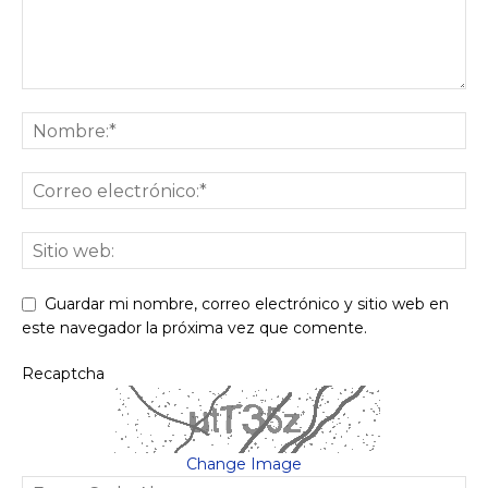
Guardar mi nombre, correo electrónico y sitio web en
este navegador la próxima vez que comente.
Recaptcha
Change Image