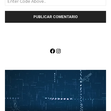
Facebook
Instagram