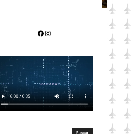
Facebook
Instagram