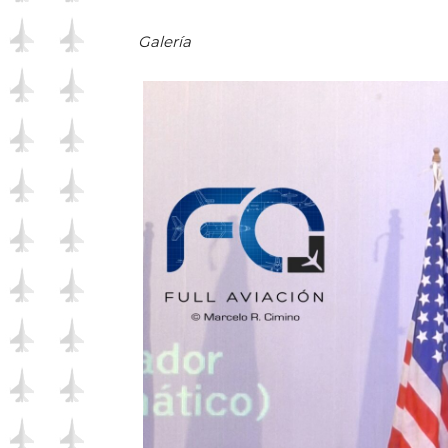
Galería