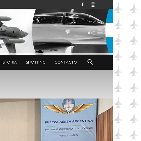
HISTORIA
SPOTTING
CONTACTO