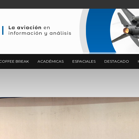
COFFEE BREAK
ACADÉMICAS
ESPACIALES
DESTACADO