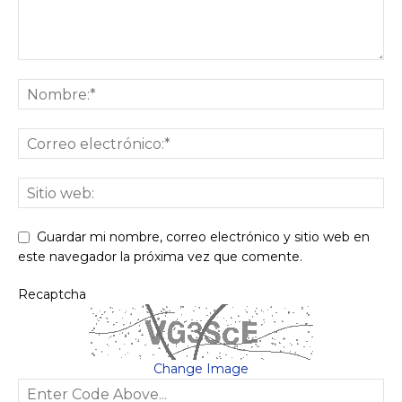
Guardar mi nombre, correo electrónico y sitio web en
este navegador la próxima vez que comente.
Recaptcha
Change Image