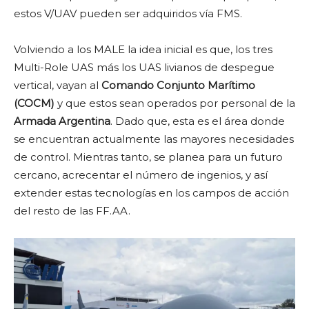
estos V/UAV pueden ser adquiridos vía FMS.
Volviendo a los MALE la idea inicial es que, los tres
Multi-Role UAS más los UAS livianos de despegue
vertical, vayan al
Comando Conjunto Marítimo
(COCM)
y que estos sean operados por personal de la
Armada Argentina
. Dado que, esta es el área donde
se encuentran actualmente las mayores necesidades
de control. Mientras tanto, se planea para un futuro
cercano, acrecentar el número de ingenios, y así
extender estas tecnologías en los campos de acción
del resto de las FF.AA.