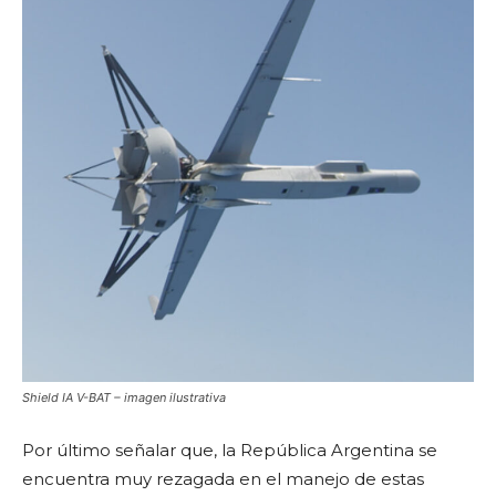
Shield IA V-BAT – imagen ilustrativa
Por último señalar que, la República Argentina se
encuentra muy rezagada en el manejo de estas