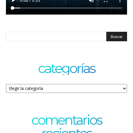
categorías
Categorías
comentarios