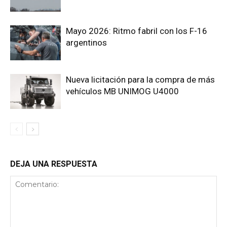
Mayo 2026: Ritmo fabril con los F-16
argentinos
Nueva licitación para la compra de más
vehículos MB UNIMOG U4000
DEJA UNA RESPUESTA