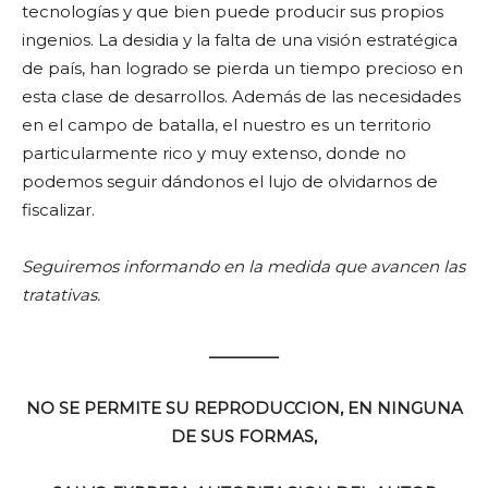
tecnologías y que bien puede producir sus propios
ingenios. La desidia y la falta de una visión estratégica
de país, han logrado se pierda un tiempo precioso en
esta clase de desarrollos. Además de las necesidades
en el campo de batalla, el nuestro es un territorio
particularmente rico y muy extenso, donde no
podemos seguir dándonos el lujo de olvidarnos de
fiscalizar.
Seguiremos informando en la medida que avancen las
tratativas.
________
NO SE PERMITE SU REPRODUCCION, EN NINGUNA
DE SUS FORMAS,