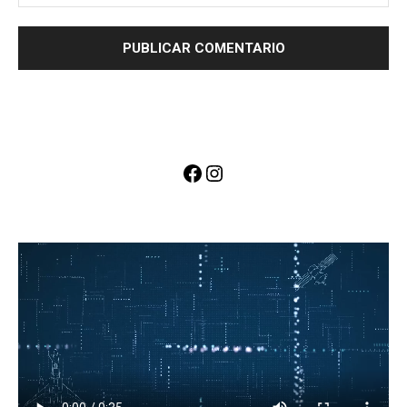
Facebook
Instagram