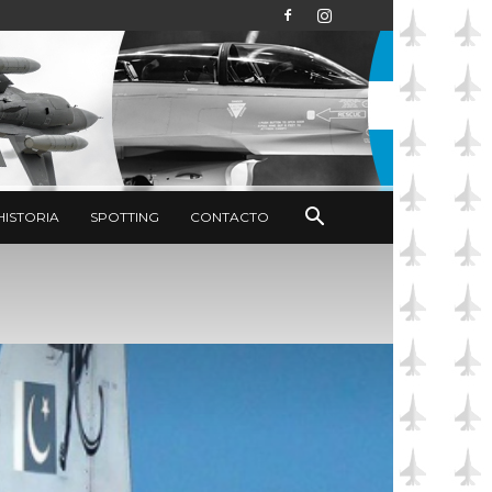
HISTORIA
SPOTTING
CONTACTO