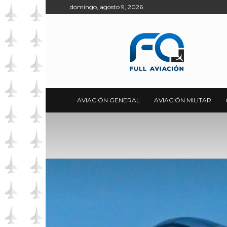
domingo, agosto 9, 2026
Full
Aviación
AVIACIÓN GENERAL
AVIACIÓN MILITAR