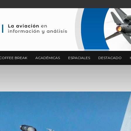
COFFEE BREAK
ACADÉMICAS
ESPACIALES
DESTACADO