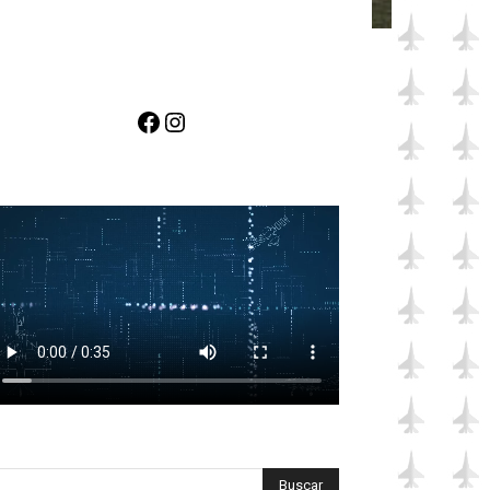
Facebook
Instagram