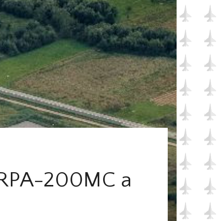
os RPA-200MC a