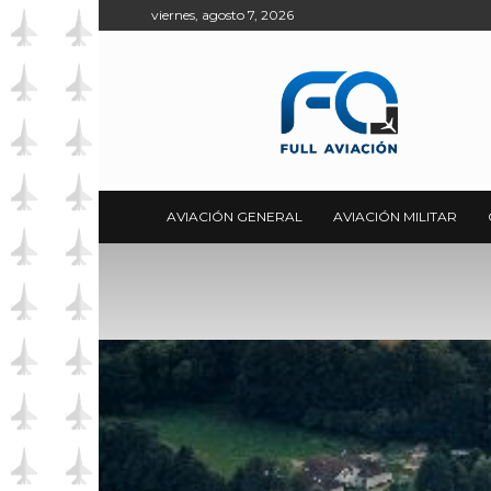
viernes, agosto 7, 2026
Full
Aviación
AVIACIÓN GENERAL
AVIACIÓN MILITAR