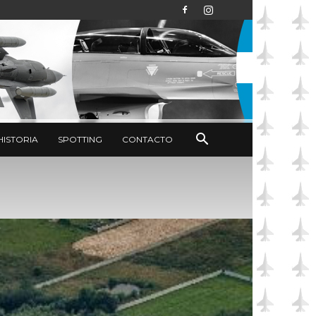
HISTORIA
SPOTTING
CONTACTO