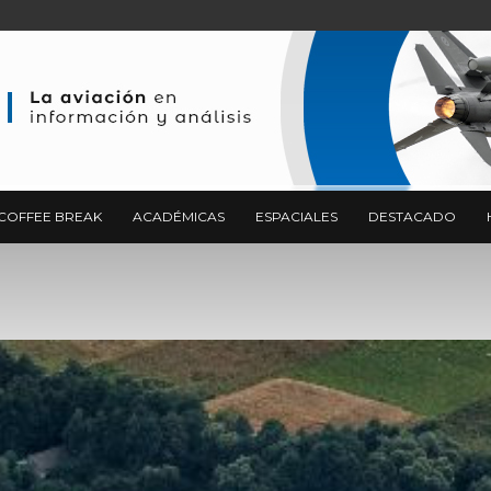
COFFEE BREAK
ACADÉMICAS
ESPACIALES
DESTACADO