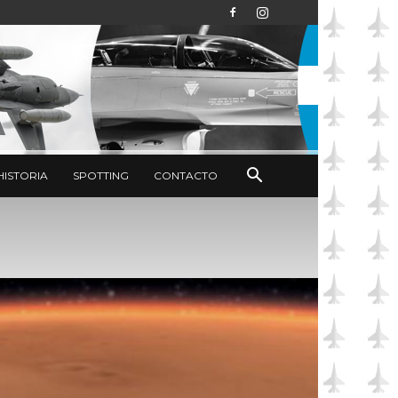
HISTORIA
SPOTTING
CONTACTO