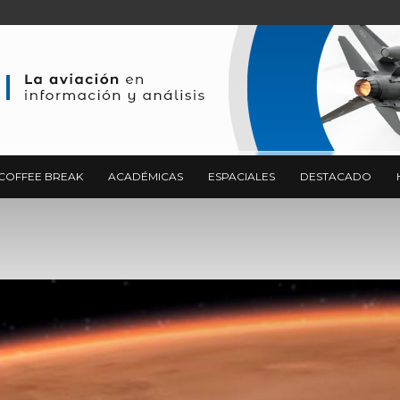
COFFEE BREAK
ACADÉMICAS
ESPACIALES
DESTACADO