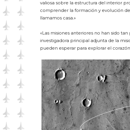
valiosa sobre la estructura del interior
comprender la formación y evolución de t
llamamos casa.»
«Las misiones anteriores no han sido ta
investigadora principal adjunta de la misi
pueden esperar para explorar el corazón