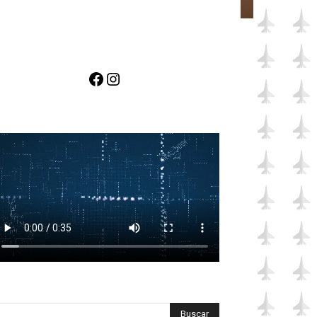
Facebook
Instagram