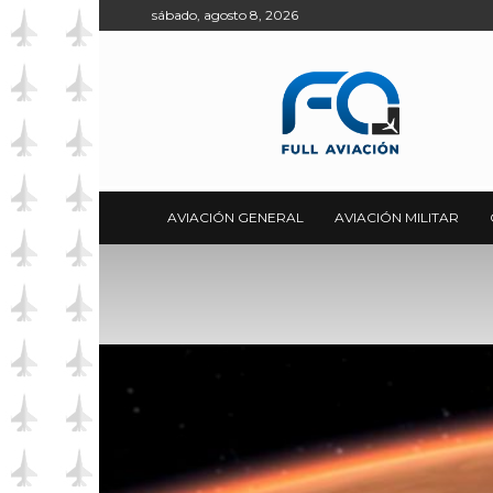
sábado, agosto 8, 2026
Full
Aviación
AVIACIÓN GENERAL
AVIACIÓN MILITAR