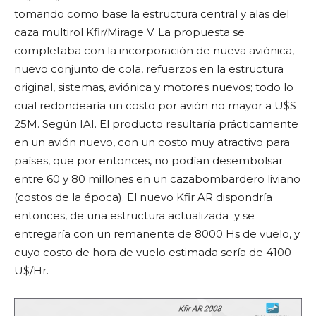
tomando como base la estructura central y alas del
caza multirol Kfir/Mirage V. La propuesta se
completaba con la incorporación de nueva aviónica,
nuevo conjunto de cola, refuerzos en la estructura
original, sistemas, aviónica y motores nuevos; todo lo
cual redondearía un costo por avión no mayor a U$S
25M. Según IAI. El producto resultaría prácticamente
en un avión nuevo, con un costo muy atractivo para
países, que por entonces, no podían desembolsar
entre 60 y 80 millones en un cazabombardero liviano
(costos de la época). El nuevo Kfir AR dispondría
entonces, de una estructura actualizada y se
entregaría con un remanente de 8000 Hs de vuelo, y
cuyo costo de hora de vuelo estimada sería de 4100
U$/Hr.