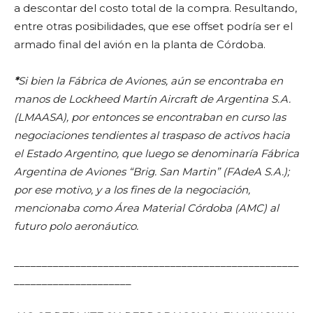
a descontar del costo total de la compra. Resultando,
entre otras posibilidades, que ese offset podría ser el
armado final del avión en la planta de Córdoba.
*
Si bien la Fábrica de Aviones, aún se encontraba en
manos de
Lockheed Martín Aircraft de Argentina S.A.
(
LMAASA
), por entonces se encontraban en curso las
negociaciones tendientes al traspaso de activos hacia
el Estado Argentino, que luego se denominaría Fábrica
Argentina de Aviones “Brig. San Martin” (FAdeA S.A.);
por ese motivo, y a los fines de la negociación,
mencionaba como Área Material Córdoba (AMC) al
futuro polo aeronáutico.
___________________________________________________
_____________________