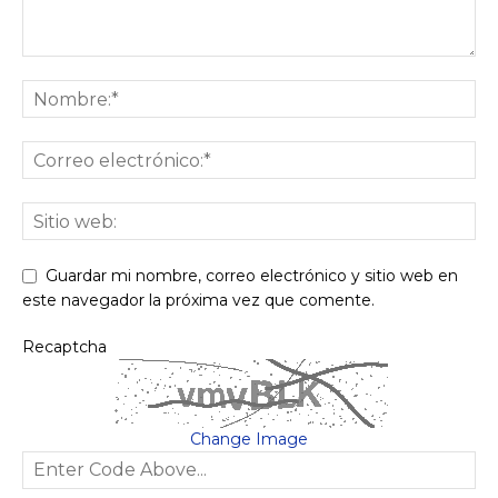
Guardar mi nombre, correo electrónico y sitio web en
este navegador la próxima vez que comente.
Recaptcha
Change Image