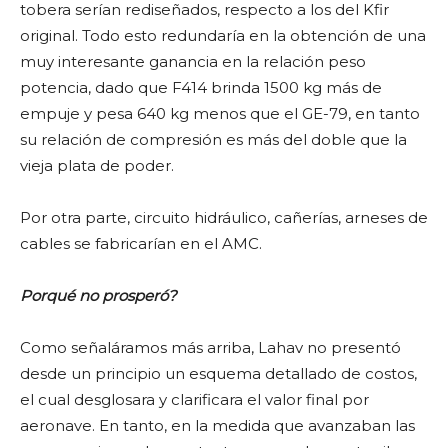
tobera serían rediseñados, respecto a los del Kfir
original. Todo esto redundaría en la obtención de una
muy interesante ganancia en la relación peso
potencia, dado que F414 brinda 1500 kg más de
empuje y pesa 640 kg menos que el GE-79, en tanto
su relación de compresión es más del doble que la
vieja plata de poder.
Por otra parte, circuito hidráulico, cañerías, arneses de
cables se fabricarían en el AMC.
Porqué no prosperó?
Como señaláramos más arriba, Lahav no presentó
desde un principio un esquema detallado de costos,
el cual desglosara y clarificara el valor final por
aeronave. En tanto, en la medida que avanzaban las