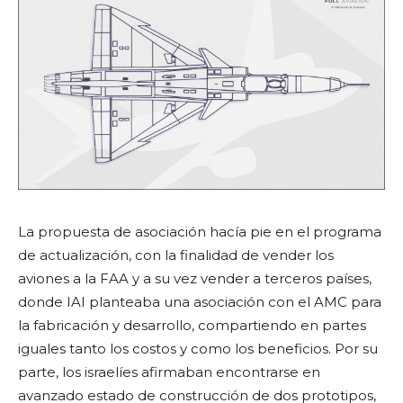
La propuesta de asociación hacía pie en el programa
de actualización, con la finalidad de vender los
aviones a la FAA y a su vez vender a terceros países,
donde IAI planteaba una asociación con el AMC para
la fabricación y desarrollo, compartiendo en partes
iguales tanto los costos y como los beneficios. Por su
parte, los israelíes afirmaban encontrarse en
avanzado estado de construcción de dos prototipos,