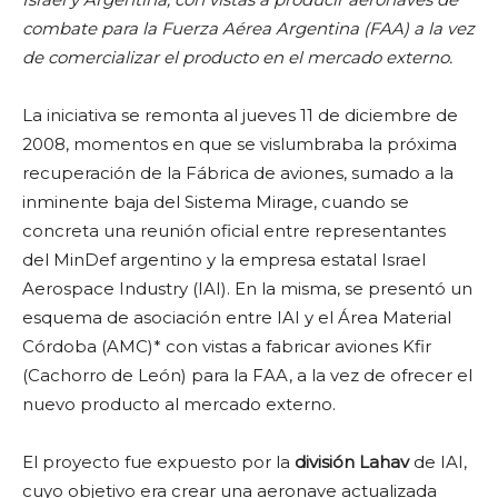
combate para la Fuerza Aérea Argentina (FAA) a la vez
de comercializar el producto en el mercado externo.
La iniciativa se remonta al jueves 11 de diciembre de
2008, momentos en que se vislumbraba la próxima
recuperación de la Fábrica de aviones, sumado a la
inminente baja del Sistema Mirage, cuando se
concreta una reunión oficial entre representantes
del MinDef argentino y la empresa estatal Israel
Aerospace Industry (IAI). En la misma, se presentó un
esquema de asociación entre IAI y el Área Material
Córdoba (AMC)* con vistas a fabricar aviones Kfir
(Cachorro de León) para la FAA, a la vez de ofrecer el
nuevo producto al mercado externo.
El proyecto fue expuesto por la
división Lahav
de IAI,
cuyo objetivo era crear una aeronave actualizada