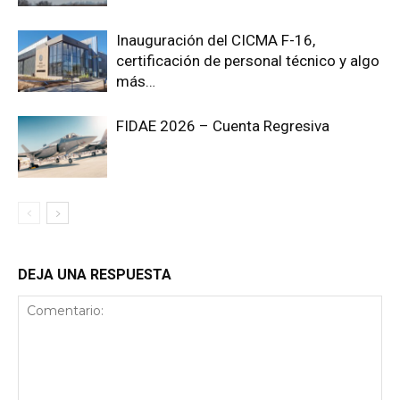
Inauguración del CICMA F-16,
certificación de personal técnico y algo
más…
FIDAE 2026 – Cuenta Regresiva
DEJA UNA RESPUESTA