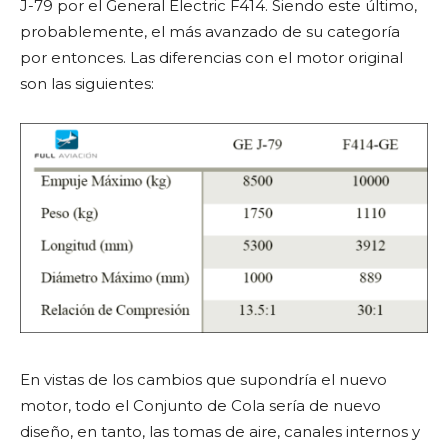
J-79 por el General Electric F414. Siendo este último,
probablemente, el más avanzado de su categoría
por entonces. Las diferencias con el motor original
son las siguientes:
En vistas de los cambios que supondría el nuevo
motor, todo el Conjunto de Cola sería de nuevo
diseño, en tanto, las tomas de aire, canales internos y