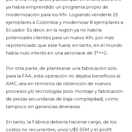
ya había emprendido un programa propio de
modernización para los Kfir. Logrando venderle 25
ejemplares a Colombia y modernizar 8 ejemplares a
Ecuador. Es decir, en la región ya no habría
potenciales clientes para un nuevo Kfir, por más
repotenciado que este fuera; en tanto, en el mundo
había nulo interés en una aeronave de 3°++G.
Por otra parte, de plantearse una fabricación solo
para la FAA, esta operación no dejaba beneficios al
AMC, sea en términos de obtención de nuevos
procesos y/o tecnologías (solo montaje y fabricación
de piezas secundarias de baja complejidad), como
tampoco en ganancias dinerarias.
En tanto, la Fábrica debería hacerse cargo, de los
costos no recurrentes, unos U$S 55M y el profit