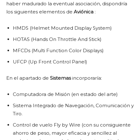
haber madurado la eventual asociación, dispondría
los siguientes elementos de
Aviónica
:
HMDS (Helmet Mounted Display System)
HOTAS (Hands On Throttle And Stick)
MFCDs (Multi Function Color Displays)
UFCP (Up Front Control Panel)
En el apartado de
Sistemas
incorporaría:
Computadora de Misión (en estado del arte)
Sistema Integrado de Navegación, Comunicación y
Tiro.
Control de vuelo Fly by Wire (con su consiguiente
ahorro de peso, mayor eficacia y sencillez al