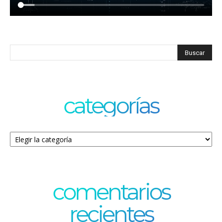
categorías
Categorías
comentarios
recientes