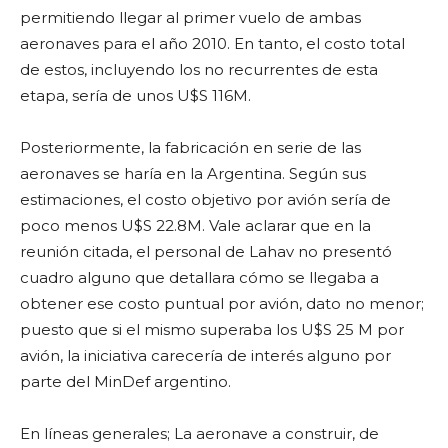
permitiendo llegar al primer vuelo de ambas
aeronaves para el año 2010. En tanto, el costo total
de estos, incluyendo los no recurrentes de esta
etapa, sería de unos U$S 116M.
Posteriormente, la fabricación en serie de las
aeronaves se haría en la Argentina. Según sus
estimaciones, el costo objetivo por avión sería de
poco menos U$S 22.8M. Vale aclarar que en la
reunión citada, el personal de Lahav no presentó
cuadro alguno que detallara cómo se llegaba a
obtener ese costo puntual por avión, dato no menor;
puesto que si el mismo superaba los U$S 25 M por
avión, la iniciativa carecería de interés alguno por
parte del MinDef argentino.
En líneas generales; La aeronave a construir, de