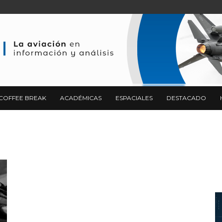
COFFEE BREAK
ACADÉMICAS
ESPACIALES
DESTACADO