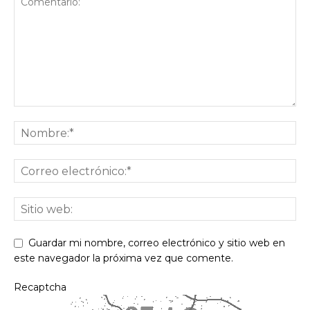
Guardar mi nombre, correo electrónico y sitio web en
este navegador la próxima vez que comente.
Recaptcha