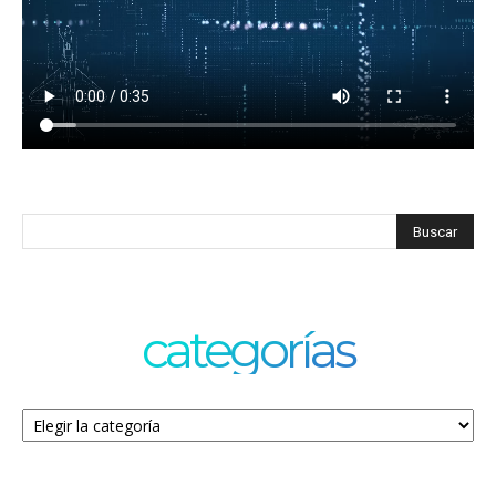
categorías
Categorías