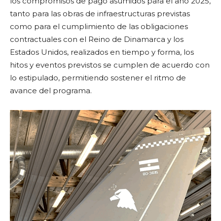
los compromisos de pago asumidos para el año 2025,
tanto para las obras de infraestructuras previstas
como para el cumplimiento de las obligaciones
contractuales con el Reino de Dinamarca y los
Estados Unidos, realizados en tiempo y forma, los
hitos y eventos previstos se cumplen de acuerdo con
lo estipulado, permitiendo sostener el ritmo de
avance del programa.