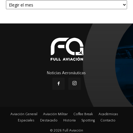
Noticias Aeronáuticas
Aviación General
Aviación Militar
Coffee Break
Académicas
Espaciales
Destacado
Historia
Spotting
Contacto
© 2026 Full Aviación