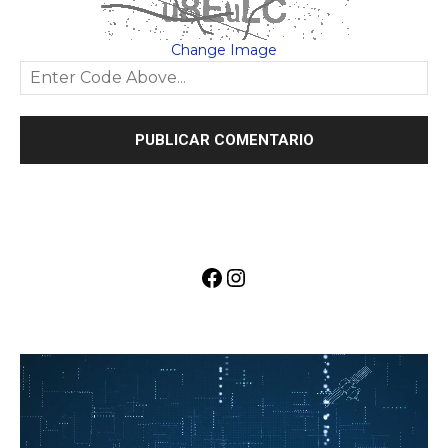
Change Image
Facebook
Instagram