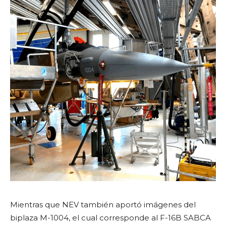
Mientras que NEV también aportó imágenes del
biplaza M-1004, el cual corresponde al F-16B SABCA