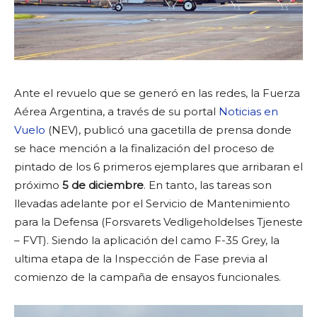
Ante el revuelo que se generó en las redes, la Fuerza
Aérea Argentina, a través de su portal
Noticias en
Vuelo
(NEV), publicó una gacetilla de prensa donde
se hace mención a la finalización del proceso de
pintado de los 6 primeros ejemplares que arribaran el
próximo
5 de diciembre
. En tanto, las tareas son
llevadas adelante por el Servicio de Mantenimiento
para la Defensa (Forsvarets Vedligeholdelses Tjeneste
– FVT). Siendo la aplicación del camo F-35 Grey, la
ultima etapa de la Inspección de Fase previa al
comienzo de la campaña de ensayos funcionales.