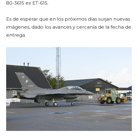
80-3615 ex ET-615.
Es de esperar que en los próximos días surjan nuevas
imágenes, dado los avances y cercanía de la fecha de
entrega.