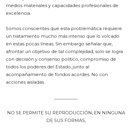
medios materiales y capacidades profesionales de
excelencia.
Somos conscientes que esta problemática requiere
un tratamiento mucho más intenso que lo volcado
en estas pocas líneas. Sin embargo señalar que,
afrontar un objetivo de tal complejidad, solo se logra
con decisión y consenso político, compromiso de
todos los poderes del Estado, junto al
acompañamiento de fondos acordes. No con
acciones aisladas.
__________
NO SE PERMITE SU REPRODUCCIÓN, EN NINGUNA
DE SUS FORMAS,