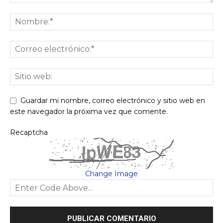
Guardar mi nombre, correo electrónico y sitio web en
este navegador la próxima vez que comente.
Recaptcha
Change Image