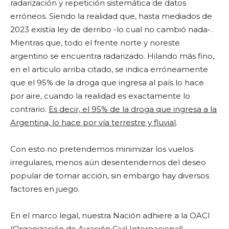
radarización y repetición sistemática de datos
erróneos. Siendo la realidad que, hasta mediados de
2023 existía ley de derribo -lo cual no cambió nada-.
Mientras que, todo el frente norte y noreste
argentino se encuentra radarizado. Hilando más fino,
en el articulo arriba citado, se indica erróneamente
que el 95% de la droga que ingresa al país lo hace
por aire, cuando la realidad es exactamente lo
contrario.
Es decir, el 95% de la droga que ingresa a la
Argentina, lo hace por vía terrestre y fluvial
.
Con esto no pretendemos minimizar los vuelos
irregulares, menos aún desentendernos del deseo
popular de tomar acción, sin embargo hay diversos
factores en juego.
En el marco legal, nuestra Nación adhiere a la OACI
(Organización de Aviación Civil Internacional)