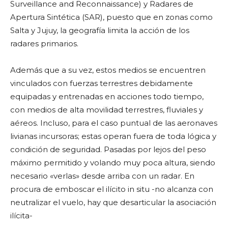
Surveillance and Reconnaissance) y Radares de
Apertura Sintética (SAR), puesto que en zonas como
Salta y Jujuy, la geografía limita la acción de los
radares primarios.
Además que a su vez, estos medios se encuentren
vinculados con fuerzas terrestres debidamente
equipadas y entrenadas en acciones todo tiempo,
con medios de alta movilidad terrestres, fluviales y
aéreos. Incluso, para el caso puntual de las aeronaves
livianas incursoras; estas operan fuera de toda lógica y
condición de seguridad. Pasadas por lejos del peso
máximo permitido y volando muy poca altura, siendo
necesario «verlas» desde arriba con un radar. En
procura de emboscar el ilícito in situ -no alcanza con
neutralizar el vuelo, hay que desarticular la asociación
ilícita-