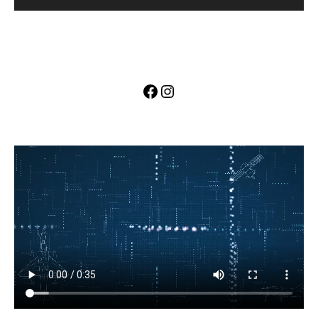
Facebook
Instagram