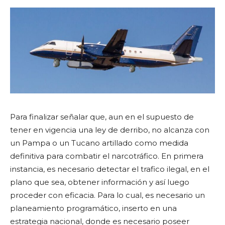
Para finalizar señalar que, aun en el supuesto de
tener en vigencia una ley de derribo, no alcanza con
un Pampa o un Tucano artillado como medida
definitiva para combatir el narcotráfico. En primera
instancia, es necesario detectar el trafico ilegal, en el
plano que sea, obtener información y así luego
proceder con eficacia. Para lo cual, es necesario un
planeamiento programático, inserto en una
estrategia nacional, donde es necesario poseer