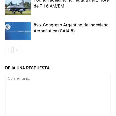
de F-16 AM/BM
8vo. Congreso Argentino de Ingeniería
Aeronáutica (CAIA 8)
DEJA UNA RESPUESTA