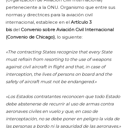
perteneciente a la ONU. Organismo que entre sus
normas y directrices para la aviación civil
internacional, establece en el
Artículo 3
bis
del
Convenio sobre Aviación Civil Internacional
(Convenio de Chicago)
, lo siguiente:
«The contracting States recognize that every State
must refrain from resorting to the use of weapons
against civil aircraft in flight and that, in case of
interception, the lives of persons on board and the
safety of aircraft must not be endangered.»
«Los Estados contratantes reconocen que todo Estado
debe abstenerse de recurrir al uso de armas contra
aeronaves civiles en vuelo y que, en caso de
interceptación, no se debe poner en peligro la vida de
las personas a bordo ni la seguridad de las aeronaves.»