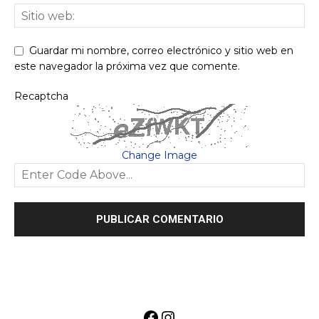
Guardar mi nombre, correo electrónico y sitio web en
este navegador la próxima vez que comente.
Recaptcha
Change Image
Facebook
Instagram