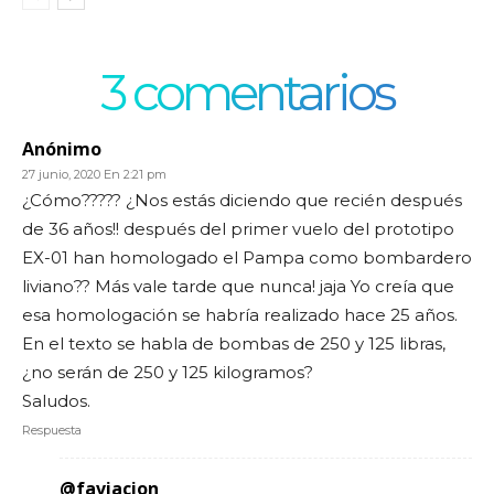
3 comentarios
Anónimo
27 junio, 2020 En 2:21 pm
¿Cómo????? ¿Nos estás diciendo que recién después
de 36 años!! después del primer vuelo del prototipo
EX-01 han homologado el Pampa como bombardero
liviano?? Más vale tarde que nunca! jaja Yo creía que
esa homologación se habría realizado hace 25 años.
En el texto se habla de bombas de 250 y 125 libras,
¿no serán de 250 y 125 kilogramos?
Saludos.
Respuesta
@faviacion