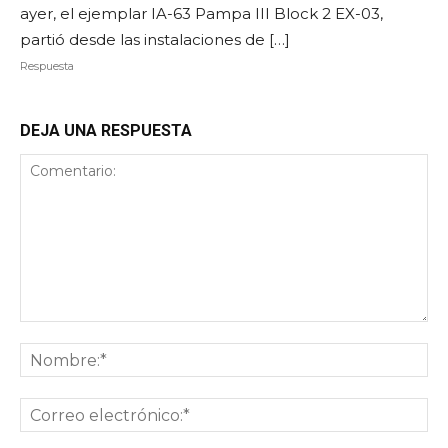
ayer, el ejemplar IA-63 Pampa III Block 2 EX-03,
partió desde las instalaciones de […]
Respuesta
DEJA UNA RESPUESTA