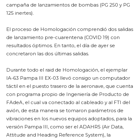
campaña de lanzamientos de bombas (PG 250 y PG
125 inertes).
El proceso de Homologación comprendió dos salidas
de lanzamiento pre-cuarentena (COVID 19) con
resultados óptimos. En tanto, el día de ayer se
concretaron las dos últimas salidas.
Durante todo el raid de Homologación, el ejemplar
IA-63 Pampa III EX-03 llevó consigo un computador
táctil en el puesto trasero de la aeronave, que cuenta
con programa propio de Ingeniería de Producto de
FAdeA, el cual va conectado al cableado y al FTI del
avión, de esta manera se tomaron parámetros de
vibraciones en los nuevos equipos adoptados, para la
versión Pampa III, como ser el ADAHRS (Air Data,
Attitude and Heading Reference System), la