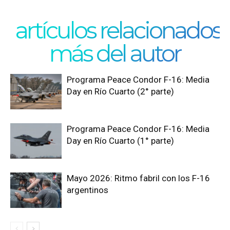
artículos relacionados
más del autor
Programa Peace Condor F-16: Media
Day en Río Cuarto (2° parte)
Programa Peace Condor F-16: Media
Day en Río Cuarto (1° parte)
Mayo 2026: Ritmo fabril con los F-16
argentinos