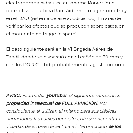
electrobomba hidráulica autónoma Parker (que
reemplaza a Turbina Ram Air), en el magnetómetro y
en el DAU (sistema de aire acodiciando). En aras de
verificar los efectos que se producen sobre estos, en
el momento de trigge (disparo).
El paso siguiente será en la VI Brigada Aérea de
Tandil, donde se disparará con el cañón de 30 mm y
con los POD Colibrí, probablemente agosto próximo.
_________________________________________
AVISO:
Estimados
youtuber
, el siguiente material es
propiedad intelectual de FULL AVIACIÓN
. Por
consiguiente, si utilizan el mismo para sus clásicas
narraciones, las cuales generalmente se encuentran
viciadas de errores de lectura e interpretación,
se los