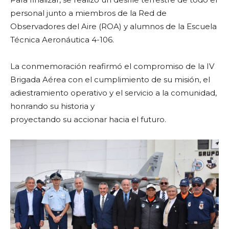
personal junto a miembros de la Red de
Observadores del Aire (ROA) y alumnos de la Escuela
Técnica Aeronáutica 4-106.
La conmemoración reafirmó el compromiso de la IV
Brigada Aérea con el cumplimiento de su misión, el
adiestramiento operativo y el servicio a la comunidad,
honrando su historia y
proyectando su accionar hacia el futuro.