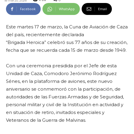
0
18 marzo, 2026
1708
Facebook
WhatsApp
Email
Este martes 17 de marzo, la Cuna de Aviación de Caza
del país, recientemente declarada
“Brigada Heroica” celebró sus 77 años de su creación,
fecha que se recuerda cada 15 de marzo desde 1949.
Con una ceremonia presidida por el Jefe de esta
Unidad de Caza, Comodoro Jerónimo Rodríguez
Sénes, en la plataforma de aviones, este nuevo
aniversario se conmemoró con la participación, de
autoridades de las Fuerzas Armadas y de Seguridad,
personal militar y civil de la Institución en actividad y
en situación de retiro, invitados especiales y
Veteranos de la Guerra de Malvinas.