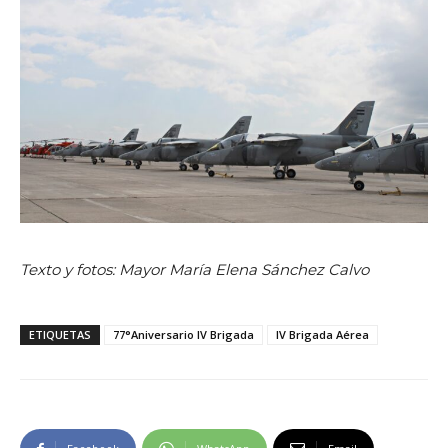
Texto y fotos: Mayor María Elena Sánchez Calvo
ETIQUETAS
77°Aniversario IV Brigada
IV Brigada Aérea