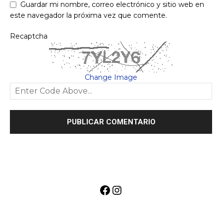
Guardar mi nombre, correo electrónico y sitio web en
este navegador la próxima vez que comente.
Recaptcha
Change Image
Facebook
Instagram