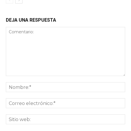
DEJA UNA RESPUESTA