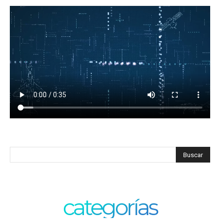
categorías