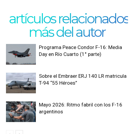
artículos relacionados
más del autor
Programa Peace Condor F-16: Media
Day en Río Cuarto (1° parte)
Sobre el Embraer ERJ 140 LR matricula
T-94 “55 Héroes”
Mayo 2026: Ritmo fabril con los F-16
argentinos