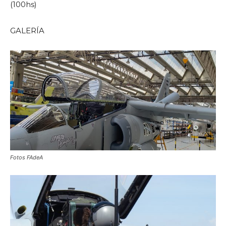
(100hs)
GALERÍA
Fotos FAdeA