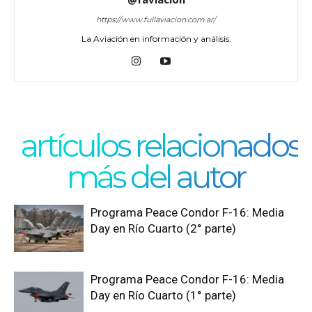
https://www.fullaviacion.com.ar/
La Aviación en información y análisis.
artículos relacionados
más del autor
Programa Peace Condor F-16: Media
Day en Río Cuarto (2° parte)
Programa Peace Condor F-16: Media
Day en Río Cuarto (1° parte)