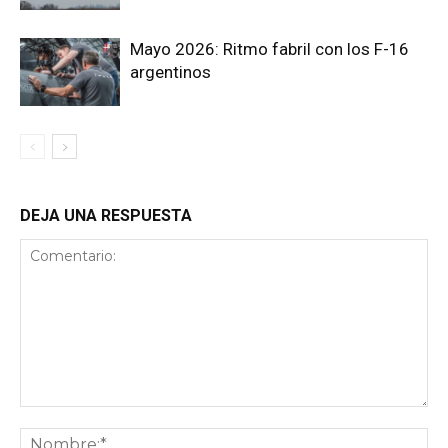
Mayo 2026: Ritmo fabril con los F-16
argentinos
DEJA UNA RESPUESTA