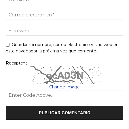
Guardar mi nombre, correo electrónico y sitio web en
este navegador la próxima vez que comente.
Recaptcha
Change Image