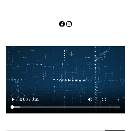
Facebook
Instagram