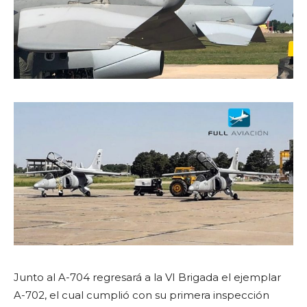
Junto al A-704 regresará a la VI Brigada el ejemplar
A-702, el cual cumplió con su primera inspección