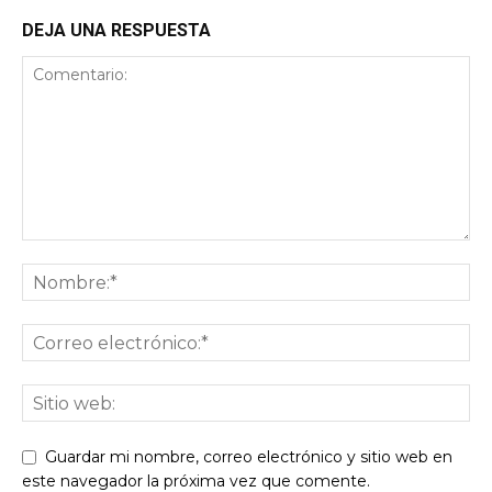
DEJA UNA RESPUESTA
Guardar mi nombre, correo electrónico y sitio web en
este navegador la próxima vez que comente.