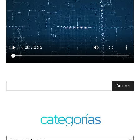
categorías
Categorías