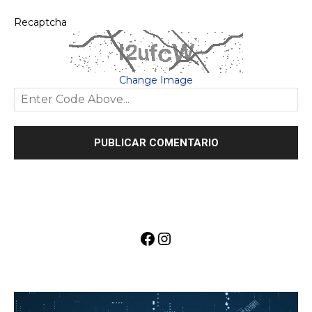
Recaptcha
Change Image
Facebook
Instagram