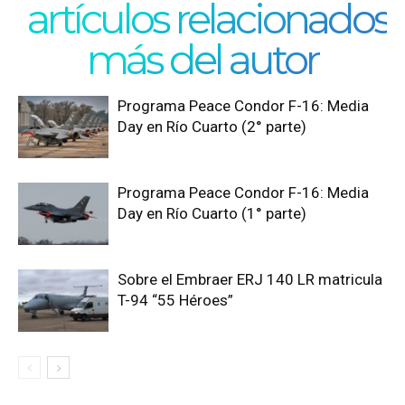
artículos relacionados
más del autor
Programa Peace Condor F-16: Media
Day en Río Cuarto (2° parte)
Programa Peace Condor F-16: Media
Day en Río Cuarto (1° parte)
Sobre el Embraer ERJ 140 LR matricula
T-94 “55 Héroes”