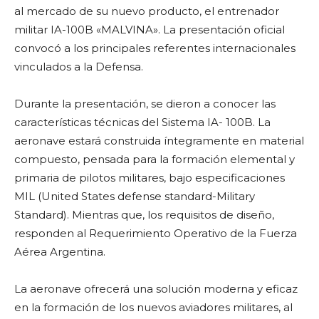
al mercado de su nuevo producto, el entrenador
militar IA-100B «MALVINA». La presentación oficial
convocó a los principales referentes internacionales
vinculados a la Defensa.
Durante la presentación, se dieron a conocer las
características técnicas del Sistema IA- 100B. La
aeronave estará construida íntegramente en material
compuesto, pensada para la formación elemental y
primaria de pilotos militares, bajo especificaciones
MIL (United States defense standard-Military
Standard). Mientras que, los requisitos de diseño,
responden al Requerimiento Operativo de la Fuerza
Aérea Argentina.
La aeronave ofrecerá una solución moderna y eficaz
en la formación de los nuevos aviadores militares, al