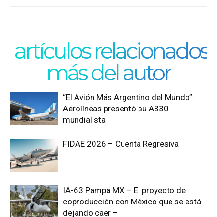
artículos relacionados
más del autor
“El Avión Más Argentino del Mundo”:
Aerolíneas presentó su A330
mundialista
FIDAE 2026 – Cuenta Regresiva
IA-63 Pampa MX – El proyecto de
coproducción con México que se está
dejando caer –