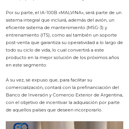
Por su parte, el IA-100B «MALVINA», será parte de un
sistema integral que incluirá, además del avión, un
eficiente sistema de mantenimiento (MSG-3) y
entrenamiento (ITS), como así también un soporte
post-venta que garantiza su operatividad a lo largo de
todo su ciclo de vida, lo cual convertirá a este
producto en la mejor solución de los próximos años
en este segmento.
A su vez, se expuso que, para facilitar su
comercialización, contará con la prefinanciación del
Banco de Inversión y Comercio Exterior de Argentina,
con el objetivo de incentivar la adquisición por parte
de aquellos países que deseen incorporarlo.