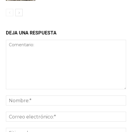
DEJA UNA RESPUESTA