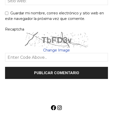
Guardar mi nombre, correo electrónico y sitio web en
este navegador la próxima vez que comente.
Recaptcha
Change Image
Facebook
Instagram