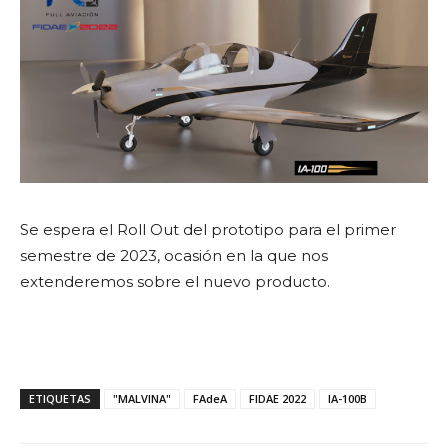
Se espera el Roll Out del prototipo para el primer
semestre de 2023, ocasión en la que nos
extenderemos sobre el nuevo producto.
ETIQUETAS
"MALVINA"
FAdeA
FIDAE 2022
IA-100B