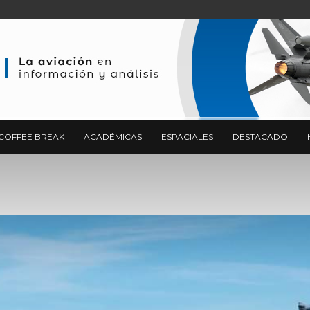
COFFEE BREAK
ACADÉMICAS
ESPACIALES
DESTACADO