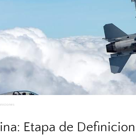
iniciones
ina: Etapa de Definicio