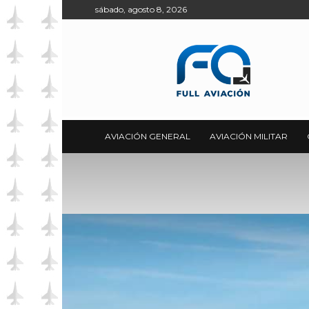
sábado, agosto 8, 2026
Full
Aviación
AVIACIÓN GENERAL
AVIACIÓN MILITAR