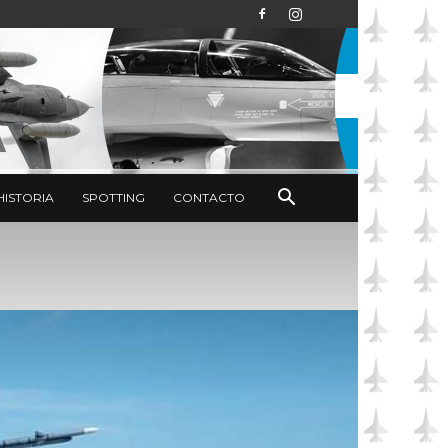
HISTORIA
SPOTTING
CONTACTO