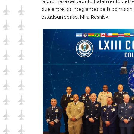
la promesa del pronto tratamiento del 
que entre los integrantes de la comisión
estadounidense, Mira Resnick.