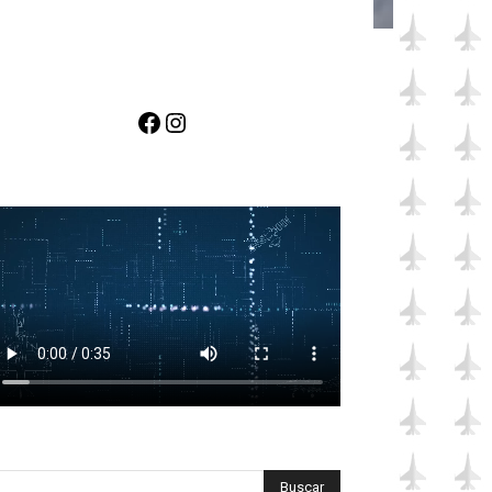
Facebook
Instagram