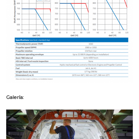
Galería: