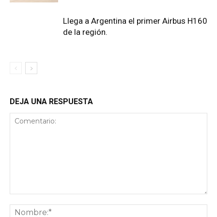
Llega a Argentina el primer Airbus H160
de la región.
DEJA UNA RESPUESTA