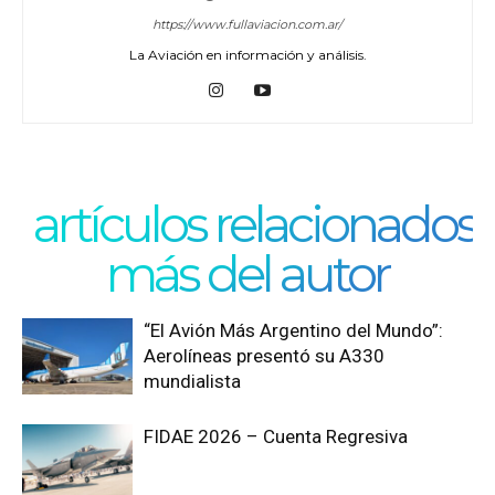
https://www.fullaviacion.com.ar/
La Aviación en información y análisis.
artículos relacionados
más del autor
“El Avión Más Argentino del Mundo”:
Aerolíneas presentó su A330
mundialista
FIDAE 2026 – Cuenta Regresiva