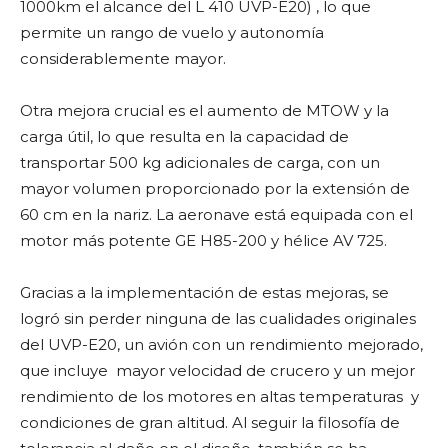
1000km el alcance del L 410 UVP-E20) , lo que
permite un rango de vuelo y autonomía
considerablemente mayor.
Otra mejora crucial es el aumento de MTOW y la
carga útil, lo que resulta en la capacidad de
transportar 500 kg adicionales de carga, con un
mayor volumen proporcionado por la extensión de
60 cm en la nariz. La aeronave está equipada con el
motor más potente GE H85-200 y hélice AV 725.
Gracias a la implementación de estas mejoras, se
logró sin perder ninguna de las cualidades originales
del UVP-E20, un avión con un rendimiento mejorado,
que incluye mayor velocidad de crucero y un mejor
rendimiento de los motores en altas temperaturas y
condiciones de gran altitud. Al seguir la filosofía de