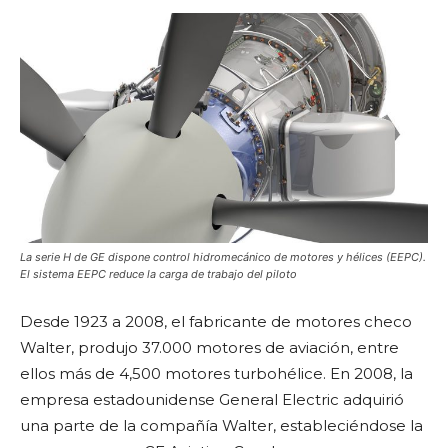
La serie H de GE dispone control hidromecánico de motores y hélices (EEPC).
El sistema EEPC reduce la carga de trabajo del piloto
Desde 1923 a 2008, el fabricante de motores checo
Walter, produjo 37.000 motores de aviación, entre
ellos más de 4,500 motores turbohélice. En 2008, la
empresa estadounidense General Electric adquirió
una parte de la compañía Walter, estableciéndose la