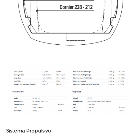
Sistema Propulsivo