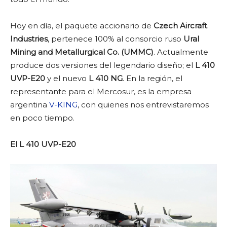
Hoy en día, el paquete accionario de
Czech Aircraft
Industries
, pertenece 100% al consorcio ruso
Ural
Mining and Metallurgical Co. (UMMC)
. Actualmente
produce dos versiones del legendario diseño; el
L 410
UVP-E20
y el nuevo
L 410 NG
. En la región, el
representante para el Mercosur, es la empresa
argentina
V-KING
, con quienes nos entrevistaremos
en poco tiempo.
El L 410 UVP-E20