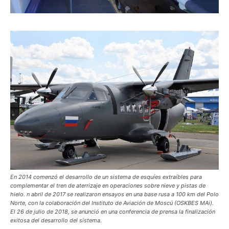
En 2014 comenzó el desarrollo de un sistema de esquíes extraíbles para
complementar el tren de aterrizaje en operaciones sobre nieve y pistas de
hielo. n abril de 2017 se realizaron ensayos en una base rusa a 100 km del Polo
Norte, con la colaboración del Instituto de Aviación de Moscú (OSKBES MAi).
El 26 de julio de 2018, se anunció en una conferencia de prensa la finalización
exitosa del desarrollo del sistema.