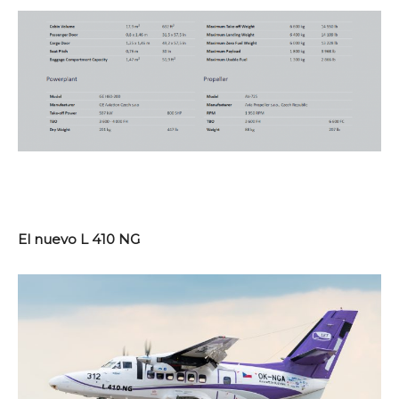
El nuevo L 410 NG