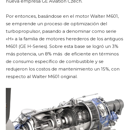
nueva empresa GE Aviation Czech.
Por entonces, basándose en el motor Walter M601,
se emprende un proceso de optimización del
turbopropulsor, pasando a denominar como serie
«H» a la familia de motores herederos de los antiguos
M601 (GE H-Series). Sobre esta base se logró un 3%
más potencia, un 8% más de eficiente en términos
de consumo específico de combustible y se
redujeron los costos de mantenimiento un 15%, con
respecto al Walter M601 original.