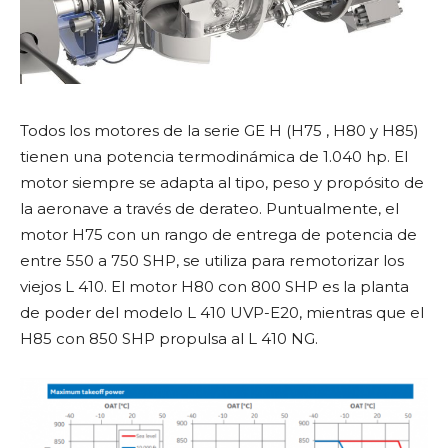
Todos los motores de la serie GE H (H75 , H80 y H85)
tienen una potencia termodinámica de 1.040 hp. El
motor siempre se adapta al tipo, peso y propósito de
la aeronave a través de derateo. Puntualmente, el
motor H75 con un rango de entrega de potencia de
entre 550 a 750 SHP, se utiliza para remotorizar los
viejos L 410. El motor H80 con 800 SHP es la planta
de poder del modelo L 410 UVP-E20, mientras que el
H85 con 850 SHP propulsa al L 410 NG.