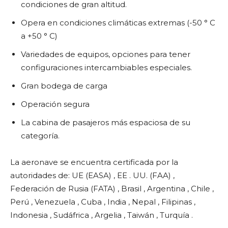
condiciones de gran altitud.
Opera en condiciones climáticas extremas (-50 ° C
a +50 ° C)
Variedades de equipos, opciones para tener
configuraciones intercambiables especiales.
Gran bodega de carga
Operación segura
La cabina de pasajeros más espaciosa de su
categoría.
La aeronave se encuentra certificada por la
autoridades de: UE (EASA) , EE . UU. (FAA) ,
Federación de Rusia (FATA) , Brasil , Argentina , Chile ,
Perú , Venezuela , Cuba , India , Nepal , Filipinas ,
Indonesia , Sudáfrica , Argelia , Taiwán , Turquía .