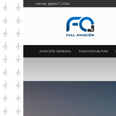
viernes, agosto 7, 2026
Full
Aviación
AVIACIÓN GENERAL
AVIACIÓN MILITAR