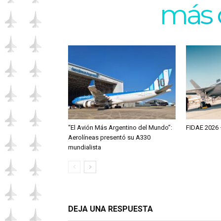
más 
“El Avión Más Argentino del Mundo”:
FIDAE 2026 
Aerolíneas presentó su A330
mundialista
DEJA UNA RESPUESTA