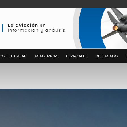
COFFEE BREAK
ACADÉMICAS
ESPACIALES
DESTACADO