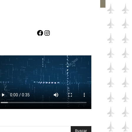
Facebook
Instagram