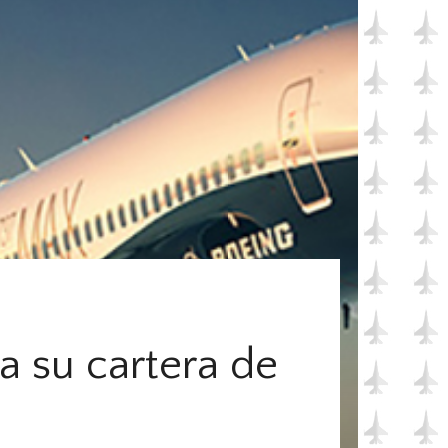
a su cartera de