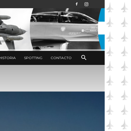
HISTORIA
SPOTTING
CONTACTO